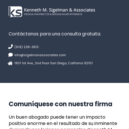
Contáctanos para una consulta gratuita.
(619) 238-3813
info@sigelmanassociates.com
1901 1st Ave., 2nd floor San Diego, Californa 92101
Comuníquese con nuestra firma
Un buen abogado puede tener un impacto
positivo enorme en el resultado de su inminente