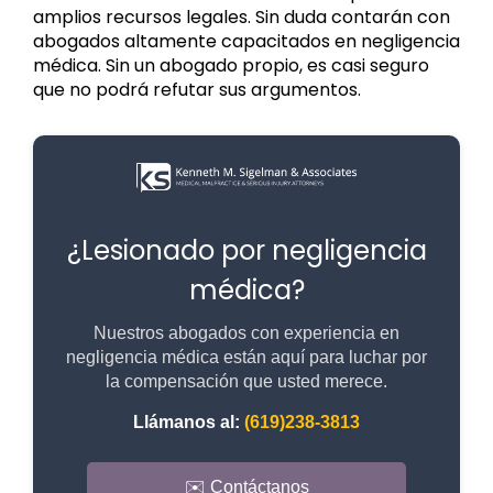
amplios recursos legales. Sin duda contarán con
abogados altamente capacitados en negligencia
médica. Sin un abogado propio, es casi seguro
que no podrá refutar sus argumentos.
¿Lesionado por negligencia
médica?
Nuestros abogados con experiencia en
negligencia médica están aquí para luchar por
la compensación que usted merece.
Llámanos al:
(619)238-3813
✉️ Contáctanos