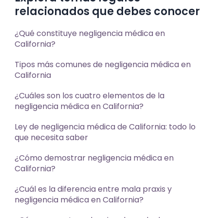
relacionados que debes conocer
¿Qué constituye negligencia médica en
California?
Tipos más comunes de negligencia médica en
California
¿Cuáles son los cuatro elementos de la
negligencia médica en California?
Ley de negligencia médica de California: todo lo
que necesita saber
¿Cómo demostrar negligencia médica en
California?
¿Cuál es la diferencia entre mala praxis y
negligencia médica en California?