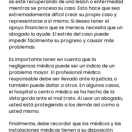
se esté recuperando de una lesión o enfermedad
mientras se procesa su caso. Esto hace que sea
extremadamente difícil crear su propio caso y
representarse a sí mismo. Si desea tener el
apoyo financiero que se merece, necesita que un
abogado lo ayude. El estrés del caso puede
impedir fácilmente su progreso y causar más
problemas.
Es importante tener en cuenta que la
negligencia médica puede ser un indicio de un
problema mayor. El profesional médico
responsable debe ser llevado ante la justicia, o
también puede dañar a otros. En algunos casos,
el hospital o centro médico se ha hecho de la
vista gorda ante el mal trato. Al usar un abogado,
usted está protegiendo a los demás así como a
usted mismo.
Finalmente, debe recordar que los médicos y las
instalaciones médicas tienen a su disposición