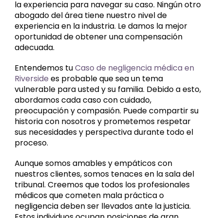
la experiencia para navegar su caso. Ningún otro
abogado del área tiene nuestro nivel de
experiencia en la industria. Le damos la mejor
oportunidad de obtener una compensación
adecuada.
Entendemos tu
Caso de negligencia médica en
Riverside
es probable que sea un tema
vulnerable para usted y su familia. Debido a esto,
abordamos cada caso con cuidado,
preocupación y compasión. Puede compartir su
historia con nosotros y prometemos respetar
sus necesidades y perspectiva durante todo el
proceso.
Aunque somos amables y empáticos con
nuestros clientes, somos tenaces en la sala del
tribunal. Creemos que todos los profesionales
médicos que cometen mala práctica o
negligencia deben ser llevados ante la justicia.
Estos individuos ocupan posiciones de gran