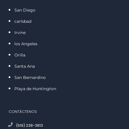
San Diego
carlsbad
Irvine
los Angeles
Orilla
Santa Ana
San Bernardino
Playa de Huntington
CONTÁCTENOS
(619) 238-3813