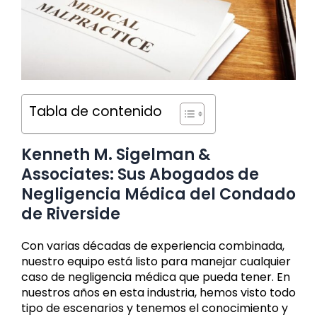
Tabla de contenido
Kenneth M. Sigelman &
Associates: Sus Abogados de
Negligencia Médica del Condado
de Riverside
Con varias décadas de experiencia combinada,
nuestro equipo está listo para manejar cualquier
caso de negligencia médica que pueda tener. En
nuestros años en esta industria, hemos visto todo
tipo de escenarios y tenemos el conocimiento y