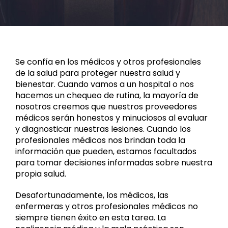
Se confía en los médicos y otros profesionales
de la salud para proteger nuestra salud y
bienestar. Cuando vamos a un hospital o nos
hacemos un chequeo de rutina, la mayoría de
nosotros creemos que nuestros proveedores
médicos serán honestos y minuciosos al evaluar
y diagnosticar nuestras lesiones. Cuando los
profesionales médicos nos brindan toda la
información que pueden, estamos facultados
para tomar decisiones informadas sobre nuestra
propia salud.
Desafortunadamente, los médicos, las
enfermeras y otros profesionales médicos no
siempre tienen éxito en esta tarea. La