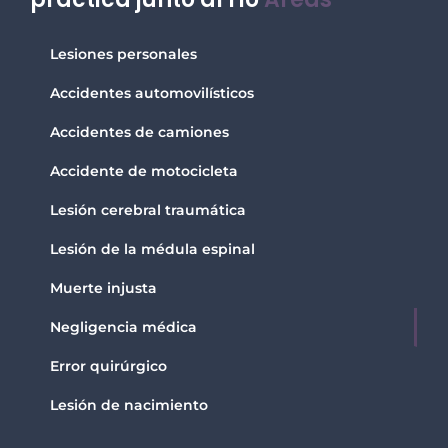
Lesiones personales
Accidentes automovilísticos
Accidentes de camiones
Accidente de motocicleta
Lesión cerebral traumática
Lesión de la médula espinal
Muerte injusta
Negligencia médica
Error quirúrgico
Lesión de nacimiento