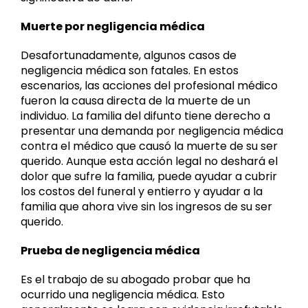
Muerte por negligencia médica
Desafortunadamente, algunos casos de
negligencia médica son fatales. En estos
escenarios, las acciones del profesional médico
fueron la causa directa de la muerte de un
individuo. La familia del difunto tiene derecho a
presentar una demanda por negligencia médica
contra el médico que causó la muerte de su ser
querido. Aunque esta acción legal no deshará el
dolor que sufre la familia, puede ayudar a cubrir
los costos del funeral y entierro y ayudar a la
familia que ahora vive sin los ingresos de su ser
querido.
Prueba de negligencia médica
Es el trabajo de su abogado probar que ha
ocurrido una negligencia médica. Esto