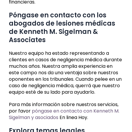
financieras.
Póngase en contacto con los
abogados de lesiones médicas
de Kenneth M. Sigelman &
Associates
Nuestro equipo ha estado representando a
clientes en casos de negligencia médica durante
muchos años. Nuestra amplia experiencia en
este campo nos da una ventaja sobre nuestros
oponentes en los tribunales. Cuando pelee en un
caso de negligencia médica, querrá que nuestro
equipo esté de su lado para ayudarlo.
Para más información sobre nuestros servicios,
por favor
póngase en contacto con Kenneth M.
Sigelman y asociados
En linea Hoy.
Explora temas legales