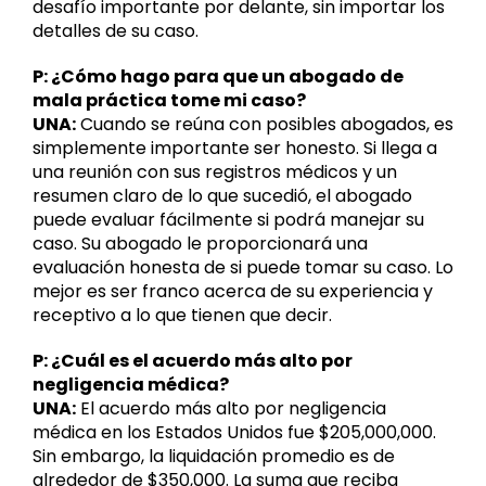
desafío importante por delante, sin importar los
detalles de su caso.
P: ¿Cómo hago para que un abogado de
mala práctica tome mi caso?
UNA:
Cuando se reúna con posibles abogados, es
simplemente importante ser honesto. Si llega a
una reunión con sus registros médicos y un
resumen claro de lo que sucedió, el abogado
puede evaluar fácilmente si podrá manejar su
caso. Su abogado le proporcionará una
evaluación honesta de si puede tomar su caso. Lo
mejor es ser franco acerca de su experiencia y
receptivo a lo que tienen que decir.
P: ¿Cuál es el acuerdo más alto por
negligencia médica?
UNA:
El acuerdo más alto por negligencia
médica en los Estados Unidos fue $205,000,000.
Sin embargo, la liquidación promedio es de
alrededor de $350,000. La suma que reciba