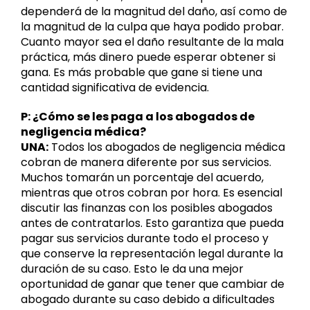
dependerá de la magnitud del daño, así como de
la magnitud de la culpa que haya podido probar.
Cuanto mayor sea el daño resultante de la mala
práctica, más dinero puede esperar obtener si
gana. Es más probable que gane si tiene una
cantidad significativa de evidencia.
P: ¿Cómo se les paga a los abogados de
negligencia médica?
UNA:
Todos los abogados de negligencia médica
cobran de manera diferente por sus servicios.
Muchos tomarán un porcentaje del acuerdo,
mientras que otros cobran por hora. Es esencial
discutir las finanzas con los posibles abogados
antes de contratarlos. Esto garantiza que pueda
pagar sus servicios durante todo el proceso y
que conserve la representación legal durante la
duración de su caso. Esto le da una mejor
oportunidad de ganar que tener que cambiar de
abogado durante su caso debido a dificultades