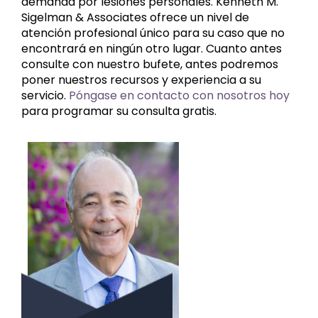
demanda por lesiones personales. Kenneth M.
Sigelman & Associates ofrece un nivel de
atención profesional único para su caso que no
encontrará en ningún otro lugar. Cuanto antes
consulte con nuestro bufete, antes podremos
poner nuestros recursos y experiencia a su
servicio.
Póngase en contacto con nosotros hoy
para programar su consulta gratis.