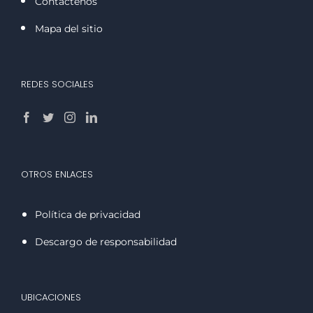
Contáctenos
Mapa del sitio
REDES SOCIALES
OTROS ENLACES
Política de privacidad
Descargo de responsabilidad
UBICACIONES