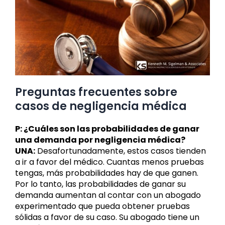
Preguntas frecuentes sobre
casos de negligencia médica
P: ¿Cuáles son las probabilidades de ganar
una demanda por negligencia médica?
UNA:
Desafortunadamente, estos casos tienden
a ir a favor del médico. Cuantas menos pruebas
tengas, más probabilidades hay de que ganen.
Por lo tanto, las probabilidades de ganar su
demanda aumentan al contar con un abogado
experimentado que pueda obtener pruebas
sólidas a favor de su caso. Su abogado tiene un