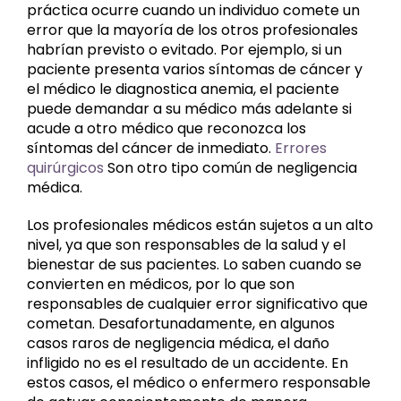
práctica ocurre cuando un individuo comete un
error que la mayoría de los otros profesionales
habrían previsto o evitado. Por ejemplo, si un
paciente presenta varios síntomas de cáncer y
el médico le diagnostica anemia, el paciente
puede demandar a su médico más adelante si
acude a otro médico que reconozca los
síntomas del cáncer de inmediato.
Errores
quirúrgicos
Son otro tipo común de negligencia
médica.
Los profesionales médicos están sujetos a un alto
nivel, ya que son responsables de la salud y el
bienestar de sus pacientes. Lo saben cuando se
convierten en médicos, por lo que son
responsables de cualquier error significativo que
cometan. Desafortunadamente, en algunos
casos raros de negligencia médica, el daño
infligido no es el resultado de un accidente. En
estos casos, el médico o enfermero responsable