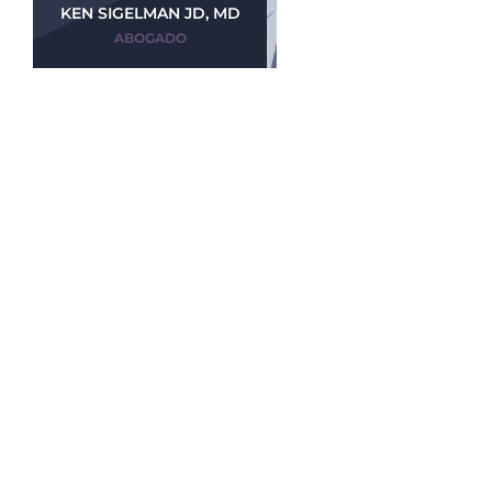
KEN SIGELMAN JD, MD
ABOGADO