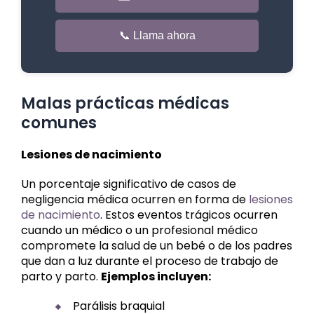
📞 Llama ahora
Malas prácticas médicas
comunes
Lesiones de nacimiento
Un porcentaje significativo de casos de
negligencia médica ocurren en forma de
lesiones
de nacimiento
. Estos eventos trágicos ocurren
cuando un médico o un profesional médico
compromete la salud de un bebé o de los padres
que dan a luz durante el proceso de trabajo de
parto y parto.
Ejemplos incluyen:
Parálisis braquial