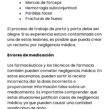
Marcas de fórceps
Hemorragia subconjuntival
Parálisis facial
Fracturas de hueso
El proceso de trabajo de parto y parto debe ser
alegre. Si su experiencia estuvo contaminada con
una de estas lesiones, es posible que pueda crear
un reclamo por negligencia médica.
Errores de medicación
Los farmacéuticos y los técnicos de farmacia
también pueden cometer negligencia médica. En
estos escenarios, pueden surtir la receta
incorrecta, dar la dosis incorrecta o
proporcionar información falsa sobre un
medicamento. Es importante comprender que
estas situaciones justifican casos de negligencia
médica, ya que pueden causar una cantidad
significativa de daño.