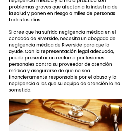
negligencia médica y la mala práctica son
problemas graves que afectan a la industria de
la salud y ponen en riesgo a miles de personas
todos los días.
Si cree que ha sufrido negligencia médica en el
condado de Riverside, necesita un abogado de
negligencia médica de Riverside para que lo
ayude. Con la representación legal adecuada,
puede presentar un reclamo por lesiones
personales contra su proveedor de atención
médica y asegurarse de que no sea
financieramente responsable por el abuso y la
negligencia a los que su equipo de atención lo ha
sometido.