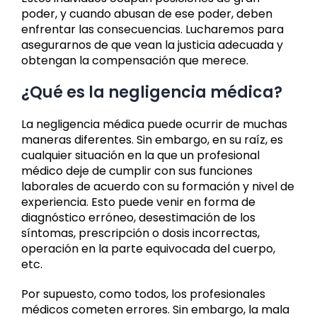
poder, y cuando abusan de ese poder, deben
enfrentar las consecuencias. Lucharemos para
asegurarnos de que vean la justicia adecuada y
obtengan la compensación que merece.
¿Qué es la negligencia médica?
La negligencia médica puede ocurrir de muchas
maneras diferentes. Sin embargo, en su raíz, es
cualquier situación en la que un profesional
médico deje de cumplir con sus funciones
laborales de acuerdo con su formación y nivel de
experiencia. Esto puede venir en forma de
diagnóstico erróneo, desestimación de los
síntomas, prescripción o dosis incorrectas,
operación en la parte equivocada del cuerpo,
etc.
Por supuesto, como todos, los profesionales
médicos cometen errores. Sin embargo, la mala