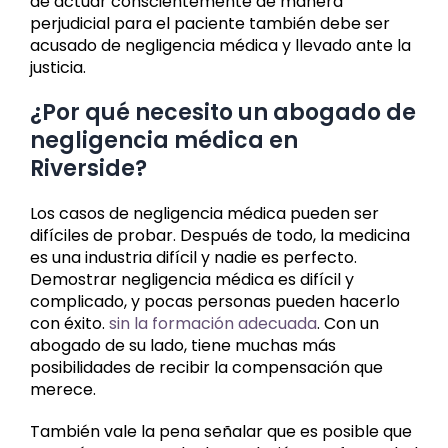
de actuar conscientemente de manera
perjudicial para el paciente también debe ser
acusado de negligencia médica y llevado ante la
justicia.
¿Por qué necesito un abogado de
negligencia médica en
Riverside?
Los casos de negligencia médica pueden ser
difíciles de probar. Después de todo, la medicina
es una industria difícil y nadie es perfecto.
Demostrar negligencia médica es difícil y
complicado, y pocas personas pueden hacerlo
con éxito.
sin la formación adecuada
. Con un
abogado de su lado, tiene muchas más
posibilidades de recibir la compensación que
merece.
También vale la pena señalar que es posible que