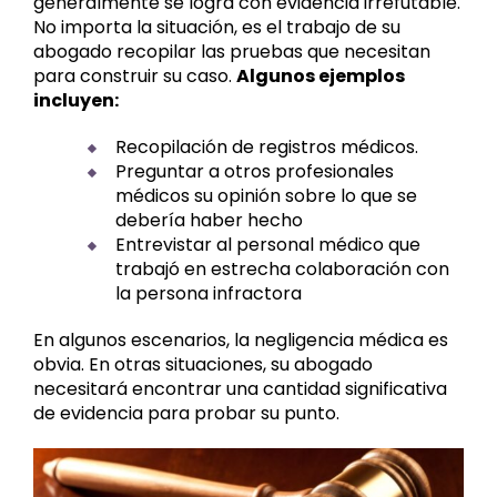
generalmente se logra con evidencia irrefutable.
No importa la situación, es el trabajo de su
abogado recopilar las pruebas que necesitan
para construir su caso.
Algunos ejemplos
incluyen:
Recopilación de registros médicos.
Preguntar a otros profesionales
médicos su opinión sobre lo que se
debería haber hecho
Entrevistar al personal médico que
trabajó en estrecha colaboración con
la persona infractora
En algunos escenarios, la negligencia médica es
obvia. En otras situaciones, su abogado
necesitará encontrar una cantidad significativa
de evidencia para probar su punto.