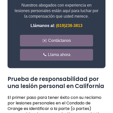
Nuestros abogados con experiencia en
lesiones personales están aquí para luchar por
la compensación que usted merece.
Llámanos al:
(619)238-3813
✉️ Contáctanos
📞 Llama ahora
Prueba de responsabilidad por
una lesión personal en California
El primer paso para tener éxito con su reclamo
por lesiones personales en el Condado de
Orange es identificar a la parte (o partes)