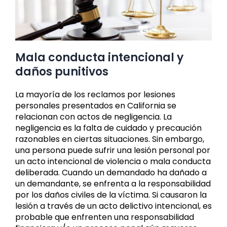
Mala conducta intencional y
daños punitivos
La mayoría de los reclamos por lesiones
personales presentados en California se
relacionan con actos de negligencia. La
negligencia es la falta de cuidado y precaución
razonables en ciertas situaciones. Sin embargo,
una persona puede sufrir una lesión personal por
un acto intencional de violencia o mala conducta
deliberada. Cuando un demandado ha dañado a
un demandante, se enfrenta a la responsabilidad
por los daños civiles de la víctima. Si causaron la
lesión a través de un acto delictivo intencional, es
probable que enfrenten una responsabilidad