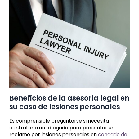
Beneficios de la asesoría legal en
su caso de lesiones personales
Es comprensible preguntarse si necesita
contratar a un abogado para presentar un
reclamo por lesiones personales en
condado de