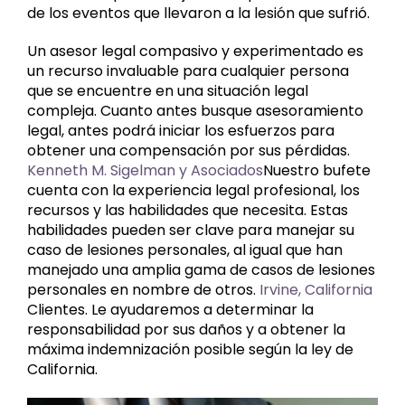
de los eventos que llevaron a la lesión que sufrió.
Un asesor legal compasivo y experimentado es
un recurso invaluable para cualquier persona
que se encuentre en una situación legal
compleja. Cuanto antes busque asesoramiento
legal, antes podrá iniciar los esfuerzos para
obtener una compensación por sus pérdidas.
Kenneth M. Sigelman y Asociados
Nuestro bufete
cuenta con la experiencia legal profesional, los
recursos y las habilidades que necesita. Estas
habilidades pueden ser clave para manejar su
caso de lesiones personales, al igual que han
manejado una amplia gama de casos de lesiones
personales en nombre de otros.
Irvine, California
Clientes. Le ayudaremos a determinar la
responsabilidad por sus daños y a obtener la
máxima indemnización posible según la ley de
California.