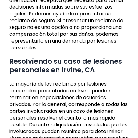
orientación receptiva que necesita para tomar
decisiones informadas sobre sus esfuerzos
legales. Podemos ayudarlo a presentar su
reclamo de seguro. Si presentar un reclamo de
seguro no es una opción o no proporciona una
compensación total por sus daños, podemos
representarlo en una demanda por lesiones
personales.
Resolviendo su caso de lesiones
personales en Irvine, CA
La mayoría de los reclamos por lesiones
personales presentados en Irvine pueden
terminar en negociaciones de acuerdos
privados. Por lo general, corresponde a todas las
partes involucradas en un caso de lesiones
personales resolver el asunto lo más rápido
posible. Durante la liquidación privada, las partes
involucradas pueden reunirse para determinar