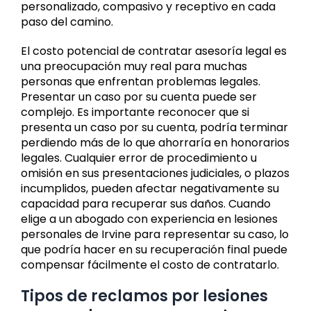
personalizado, compasivo y receptivo en cada
paso del camino.
El costo potencial de contratar asesoría legal es
una preocupación muy real para muchas
personas que enfrentan problemas legales.
Presentar un caso por su cuenta puede ser
complejo. Es importante reconocer que si
presenta un caso por su cuenta, podría terminar
perdiendo más de lo que ahorraría en honorarios
legales. Cualquier error de procedimiento u
omisión en sus presentaciones judiciales, o plazos
incumplidos, pueden afectar negativamente su
capacidad para recuperar sus daños. Cuando
elige a un abogado con experiencia en lesiones
personales de Irvine para representar su caso, lo
que podría hacer en su recuperación final puede
compensar fácilmente el costo de contratarlo.
Tipos de reclamos por lesiones