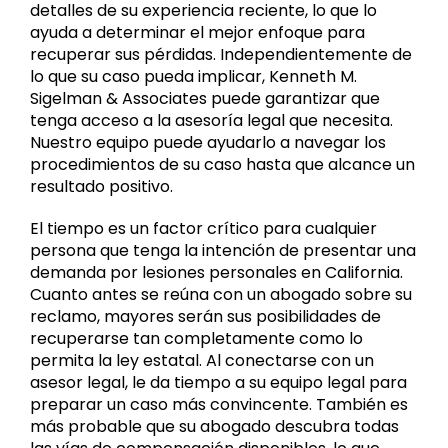
detalles de su experiencia reciente, lo que lo
ayuda a determinar el mejor enfoque para
recuperar sus pérdidas. Independientemente de
lo que su caso pueda implicar, Kenneth M.
Sigelman & Associates puede garantizar que
tenga acceso a la asesoría legal que necesita.
Nuestro equipo puede ayudarlo a navegar los
procedimientos de su caso hasta que alcance un
resultado positivo.
El tiempo es un factor crítico para cualquier
persona que tenga la intención de presentar una
demanda por lesiones personales en California.
Cuanto antes se reúna con un abogado sobre su
reclamo, mayores serán sus posibilidades de
recuperarse tan completamente como lo
permita la ley estatal. Al conectarse con un
asesor legal, le da tiempo a su equipo legal para
preparar un caso más convincente. También es
más probable que su abogado descubra todas