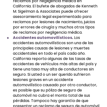
reclamos por negligencia médica en
California. El bufete de abogados de Kenneth
M. Sigelman & Associates puede ofrecer
asesoramiento legal experimentado para
reclamos por lesiones de nacimiento, juicios
por errores de cirugía y muchos otros tipos
de reclamos por negligencia médica.
Accidentes automovilísticos
.
Los
accidentes automovilísticos son una de las
principales causas de lesiones y muertes
accidentales en todo el país cada año.
California reporta algunas de las tasas de
accidentes de vehículos más altas del país y
tiene una tasa muy alta de conductores sin
seguro. Si usted o un ser querido sufrieron
lesiones graves en un accidente
automovilístico causado por otro conductor,
es posible que su póliza de seguro de
automóvil no cubra el monto total de sus
pérdidas. Tampoco hay garantía de que
presentar un reclamo de seguro de automóvil