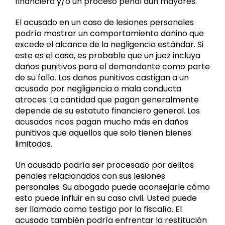
financiera y/o un proceso penal aún mayores.
El acusado en un caso de lesiones personales
podría mostrar un comportamiento dañino que
excede el alcance de la negligencia estándar. Si
este es el caso, es probable que un juez incluya
daños punitivos para el demandante como parte
de su fallo. Los daños punitivos castigan a un
acusado por negligencia o mala conducta
atroces. La cantidad que pagan generalmente
depende de su estatuto financiero general. Los
acusados ricos pagan mucho más en daños
punitivos que aquellos que solo tienen bienes
limitados.
Un acusado podría ser procesado por delitos
penales relacionados con sus lesiones
personales. Su abogado puede aconsejarle cómo
esto puede influir en su caso civil. Usted puede
ser llamado como testigo por la fiscalía. El
acusado también podría enfrentar la restitución