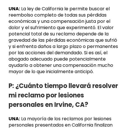
UNA:
La ley de California le permite buscar el
reembolso completo de todas sus pérdidas
económicas y una compensación justa por el
dolor y el sufrimiento que experimentó. El valor
potencial total de su reclamo depende de la
gravedad de las pérdidas económicas que sufrió
y si enfrenta daños a largo plazo o permanentes
por las acciones del demandado. Si es así, el
abogado adecuado puede potencialmente
ayudarlo a obtener una compensación mucho
mayor de lo que inicialmente anticipó.
P: ¿Cuánto tiempo llevará resolver
mi reclamo por lesiones
personales en Irvine, CA?
UNA:
La mayoría de los reclamos por lesiones
personales presentados en California finalizan