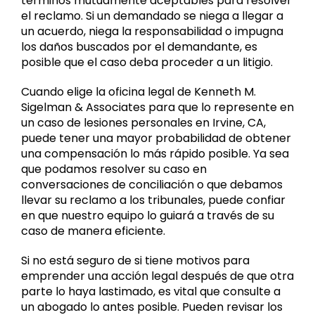
términos mutuamente aceptables para resolver
el reclamo. Si un demandado se niega a llegar a
un acuerdo, niega la responsabilidad o impugna
los daños buscados por el demandante, es
posible que el caso deba proceder a un litigio.
Cuando elige la oficina legal de Kenneth M.
Sigelman & Associates para que lo represente en
un caso de lesiones personales en Irvine, CA,
puede tener una mayor probabilidad de obtener
una compensación lo más rápido posible. Ya sea
que podamos resolver su caso en
conversaciones de conciliación o que debamos
llevar su reclamo a los tribunales, puede confiar
en que nuestro equipo lo guiará a través de su
caso de manera eficiente.
Si no está seguro de si tiene motivos para
emprender una acción legal después de que otra
parte lo haya lastimado, es vital que consulte a
un abogado lo antes posible. Pueden revisar los