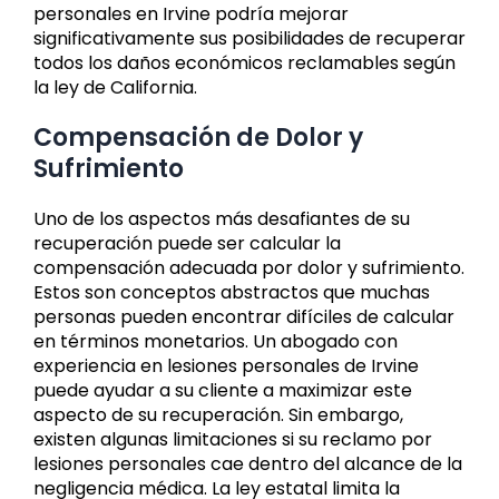
personales en Irvine podría mejorar
significativamente sus posibilidades de recuperar
todos los daños económicos reclamables según
la ley de California.
Compensación de Dolor y
Sufrimiento
Uno de los aspectos más desafiantes de su
recuperación puede ser calcular la
compensación adecuada por dolor y sufrimiento.
Estos son conceptos abstractos que muchas
personas pueden encontrar difíciles de calcular
en términos monetarios. Un abogado con
experiencia en lesiones personales de Irvine
puede ayudar a su cliente a maximizar este
aspecto de su recuperación. Sin embargo,
existen algunas limitaciones si su reclamo por
lesiones personales cae dentro del alcance de la
negligencia médica. La ley estatal limita la