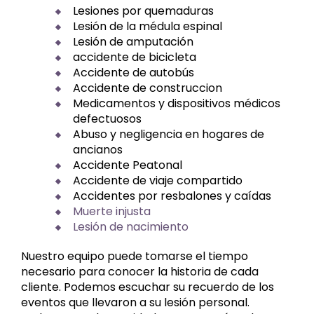
Lesiones por quemaduras
Lesión de la médula espinal
Lesión de amputación
accidente de bicicleta
Accidente de autobús
Accidente de construccion
Medicamentos y dispositivos médicos
defectuosos
Abuso y negligencia en hogares de
ancianos
Accidente Peatonal
Accidente de viaje compartido
Accidentes por resbalones y caídas
Muerte injusta
Lesión de nacimiento
Nuestro equipo puede tomarse el tiempo
necesario para conocer la historia de cada
cliente. Podemos escuchar su recuerdo de los
eventos que llevaron a su lesión personal.