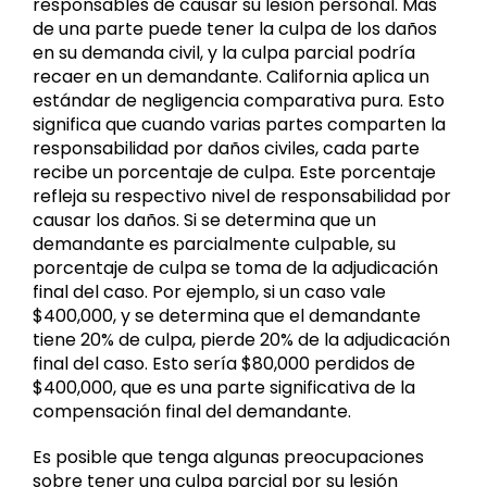
responsables de causar su lesión personal. Más
de una parte puede tener la culpa de los daños
en su demanda civil, y la culpa parcial podría
recaer en un demandante. California aplica un
estándar de negligencia comparativa pura. Esto
significa que cuando varias partes comparten la
responsabilidad por daños civiles, cada parte
recibe un porcentaje de culpa. Este porcentaje
refleja su respectivo nivel de responsabilidad por
causar los daños. Si se determina que un
demandante es parcialmente culpable, su
porcentaje de culpa se toma de la adjudicación
final del caso. Por ejemplo, si un caso vale
$400,000, y se determina que el demandante
tiene 20% de culpa, pierde 20% de la adjudicación
final del caso. Esto sería $80,000 perdidos de
$400,000, que es una parte significativa de la
compensación final del demandante.
Es posible que tenga algunas preocupaciones
sobre tener una culpa parcial por su lesión