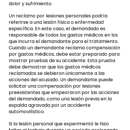
dolor y sufrimiento.
Un reclamo por lesiones personales podría
referirse a una lesión física o enfermedad
específica. En este caso, el demandado es
responsable de todos los gastos médicos en los
que incurra el demandante para el tratamiento.
Cuando un demandante reclama compensación
por gastos médicos, debe estar preparado para
mostrar pruebas de su accidente. Esta prueba
debe demostrar que los gastos médicos
reclamados se debieron únicamente a las
acciones del acusado. Un demandante puede
solicitar una compensación por lesiones
preexistentes que empeoraron por las acciones
del demandado, como una lesión previa en la
espalda agravada por un accidente
automovilístico.
Si la lesión personal que experimentó le hizo