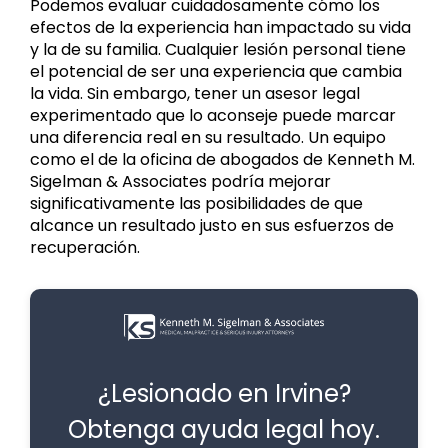
Podemos evaluar cuidadosamente cómo los
efectos de la experiencia han impactado su vida
y la de su familia. Cualquier lesión personal tiene
el potencial de ser una experiencia que cambia
la vida. Sin embargo, tener un asesor legal
experimentado que lo aconseje puede marcar
una diferencia real en su resultado. Un equipo
como el de la oficina de abogados de Kenneth M.
Sigelman & Associates podría mejorar
significativamente las posibilidades de que
alcance un resultado justo en sus esfuerzos de
recuperación.
¿Lesionado en Irvine?
Obtenga ayuda legal hoy.