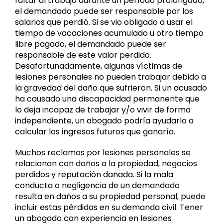
faltar al trabajo durante un período prolongado,
el demandado puede ser responsable por los
salarios que perdió. Si se vio obligado a usar el
tiempo de vacaciones acumulado u otro tiempo
libre pagado, el demandado puede ser
responsable de este valor perdido.
Desafortunadamente, algunas víctimas de
lesiones personales no pueden trabajar debido a
la gravedad del daño que sufrieron. Si un acusado
ha causado una discapacidad permanente que
lo deja incapaz de trabajar y/o vivir de forma
independiente, un abogado podría ayudarlo a
calcular los ingresos futuros que ganaría.
Muchos reclamos por lesiones personales se
relacionan con daños a la propiedad, negocios
perdidos y reputación dañada. Si la mala
conducta o negligencia de un demandado
resulta en daños a su propiedad personal, puede
incluir estas pérdidas en su demanda civil. Tener
un abogado con experiencia en lesiones