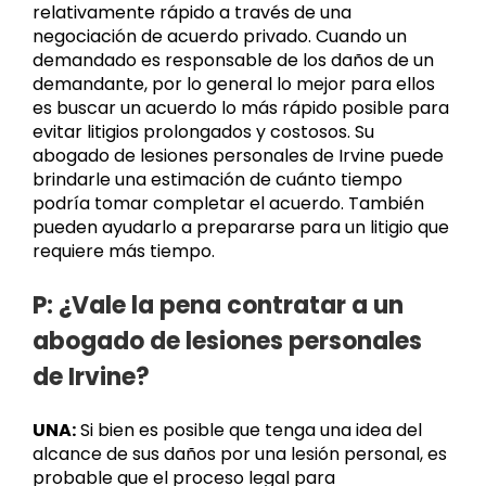
relativamente rápido a través de una
negociación de acuerdo privado. Cuando un
demandado es responsable de los daños de un
demandante, por lo general lo mejor para ellos
es buscar un acuerdo lo más rápido posible para
evitar litigios prolongados y costosos. Su
abogado de lesiones personales de Irvine puede
brindarle una estimación de cuánto tiempo
podría tomar completar el acuerdo. También
pueden ayudarlo a prepararse para un litigio que
requiere más tiempo.
P: ¿Vale la pena contratar a un
abogado de lesiones personales
de Irvine?
UNA:
Si bien es posible que tenga una idea del
alcance de sus daños por una lesión personal, es
probable que el proceso legal para