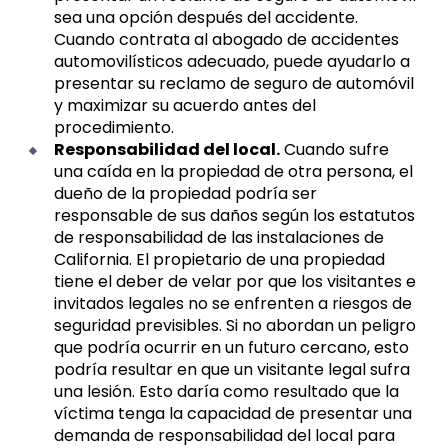
sea una opción después del accidente.
Cuando contrata al abogado de accidentes
automovilísticos adecuado, puede ayudarlo a
presentar su reclamo de seguro de automóvil
y maximizar su acuerdo antes del
procedimiento.
Responsabilidad del local.
Cuando sufre
una caída en la propiedad de otra persona, el
dueño de la propiedad podría ser
responsable de sus daños según los estatutos
de responsabilidad de las instalaciones de
California. El propietario de una propiedad
tiene el deber de velar por que los visitantes e
invitados legales no se enfrenten a riesgos de
seguridad previsibles. Si no abordan un peligro
que podría ocurrir en un futuro cercano, esto
podría resultar en que un visitante legal sufra
una lesión. Esto daría como resultado que la
víctima tenga la capacidad de presentar una
demanda de responsabilidad del local para