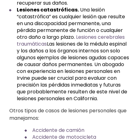
recuperar sus daños.
Lesiones catastróficas.
Una lesión
“catastrófica” es cualquier lesión que resulte
en una discapacidad permanente, una
pérdida permanente de función o cualquier
otro daño a largo plazo.
Lesiones cerebrales
traumáticas
Las lesiones de la médula espinal
y los daños a los órganos internos son solo
algunos ejemplos de lesiones agudas capaces
de causar daños permanentes. Un abogado
con experiencia en lesiones personales en
Irvine puede ser crucial para evaluar con
precisión las pérdidas inmediatas y futuras
que probablemente resulten de este nivel de
lesiones personales en California.
Otros tipos de casos de lesiones personales que
manejamos:
Accidente de camión
Accidente de motocicleta