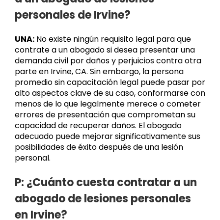
personales de Irvine?
UNA:
No existe ningún requisito legal para que
contrate a un abogado si desea presentar una
demanda civil por daños y perjuicios contra otra
parte en Irvine, CA. Sin embargo, la persona
promedio sin capacitación legal puede pasar por
alto aspectos clave de su caso, conformarse con
menos de lo que legalmente merece o cometer
errores de presentación que comprometan su
capacidad de recuperar daños. El abogado
adecuado puede mejorar significativamente sus
posibilidades de éxito después de una lesión
personal.
P: ¿Cuánto cuesta contratar a un
abogado de lesiones personales
en Irvine?