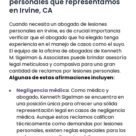
personales que representamos
en Irvine, CA
Cuando necesita un abogado de lesiones
personales en Irvine, es de crucial importancia
verificar que el abogado que ha elegido tenga
experiencia en el manejo de casos como el suyo.
El equipo de la oficina de abogados de Kenneth
M. Sigelman & Associates puede brindar asesoría
legal meticulosa y compasiva para una gran
cantidad de reclamos por lesiones personales.
Algunas de estas afirmaciones incluyen:
Negligencia médica
. Como médico y
abogado, Kenneth Sigelman se encuentra en
una posición única para ofrecer una sólida
representación legal en casos de negligencia
médica. Aunque estos reclamos califican
técnicamente como demandas por lesiones
personales, existen reglas especiales para los