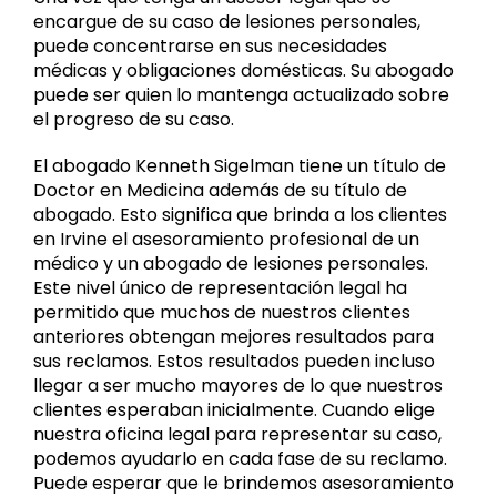
encargue de su caso de lesiones personales,
puede concentrarse en sus necesidades
médicas y obligaciones domésticas. Su abogado
puede ser quien lo mantenga actualizado sobre
el progreso de su caso.
El abogado Kenneth Sigelman tiene un título de
Doctor en Medicina además de su título de
abogado. Esto significa que brinda a los clientes
en Irvine el asesoramiento profesional de un
médico y un abogado de lesiones personales.
Este nivel único de representación legal ha
permitido que muchos de nuestros clientes
anteriores obtengan mejores resultados para
sus reclamos. Estos resultados pueden incluso
llegar a ser mucho mayores de lo que nuestros
clientes esperaban inicialmente. Cuando elige
nuestra oficina legal para representar su caso,
podemos ayudarlo en cada fase de su reclamo.
Puede esperar que le brindemos asesoramiento