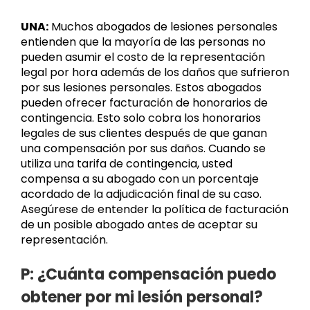
UNA:
Muchos abogados de lesiones personales
entienden que la mayoría de las personas no
pueden asumir el costo de la representación
legal por hora además de los daños que sufrieron
por sus lesiones personales. Estos abogados
pueden ofrecer facturación de honorarios de
contingencia. Esto solo cobra los honorarios
legales de sus clientes después de que ganan
una compensación por sus daños. Cuando se
utiliza una tarifa de contingencia, usted
compensa a su abogado con un porcentaje
acordado de la adjudicación final de su caso.
Asegúrese de entender la política de facturación
de un posible abogado antes de aceptar su
representación.
P: ¿Cuánta compensación puedo
obtener por mi lesión personal?