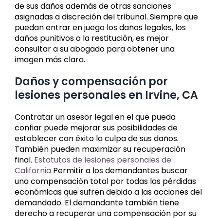
de sus daños además de otras sanciones
asignadas a discreción del tribunal. Siempre que
puedan entrar en juego los daños legales, los
daños punitivos o la restitución, es mejor
consultar a su abogado para obtener una
imagen más clara.
Daños y compensación por
lesiones personales en Irvine, CA
Contratar un asesor legal en el que pueda
confiar puede mejorar sus posibilidades de
establecer con éxito la culpa de sus daños.
También pueden maximizar su recuperación
final.
Estatutos de lesiones personales de
California
Permitir a los demandantes buscar
una compensación total por todas las pérdidas
económicas que sufren debido a las acciones del
demandado. El demandante también tiene
derecho a recuperar una compensación por su