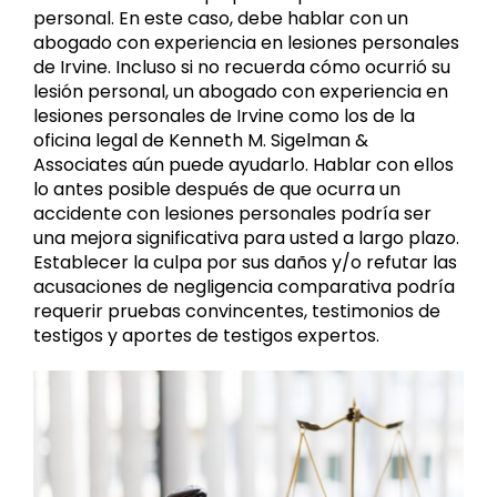
personal. En este caso, debe hablar con un
abogado con experiencia en lesiones personales
de Irvine. Incluso si no recuerda cómo ocurrió su
lesión personal, un abogado con experiencia en
lesiones personales de Irvine como los de la
oficina legal de Kenneth M. Sigelman &
Associates aún puede ayudarlo. Hablar con ellos
lo antes posible después de que ocurra un
accidente con lesiones personales podría ser
una mejora significativa para usted a largo plazo.
Establecer la culpa por sus daños y/o refutar las
acusaciones de negligencia comparativa podría
requerir pruebas convincentes, testimonios de
testigos y aportes de testigos expertos.