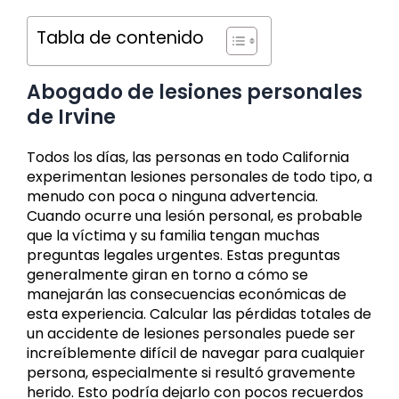
Tabla de contenido
Abogado de lesiones personales
de Irvine
Todos los días, las personas en todo California
experimentan lesiones personales de todo tipo, a
menudo con poca o ninguna advertencia.
Cuando ocurre una lesión personal, es probable
que la víctima y su familia tengan muchas
preguntas legales urgentes. Estas preguntas
generalmente giran en torno a cómo se
manejarán las consecuencias económicas de
esta experiencia. Calcular las pérdidas totales de
un accidente de lesiones personales puede ser
increíblemente difícil de navegar para cualquier
persona, especialmente si resultó gravemente
herido. Esto podría dejarlo con pocos recuerdos