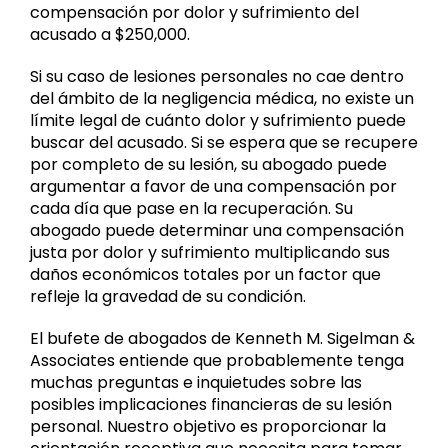
compensación por dolor y sufrimiento del
acusado a $250,000.
Si su caso de lesiones personales no cae dentro
del ámbito de la negligencia médica, no existe un
límite legal de cuánto dolor y sufrimiento puede
buscar del acusado. Si se espera que se recupere
por completo de su lesión, su abogado puede
argumentar a favor de una compensación por
cada día que pase en la recuperación. Su
abogado puede determinar una compensación
justa por dolor y sufrimiento multiplicando sus
daños económicos totales por un factor que
refleje la gravedad de su condición.
El bufete de abogados de Kenneth M. Sigelman &
Associates entiende que probablemente tenga
muchas preguntas e inquietudes sobre las
posibles implicaciones financieras de su lesión
personal. Nuestro objetivo es proporcionar la