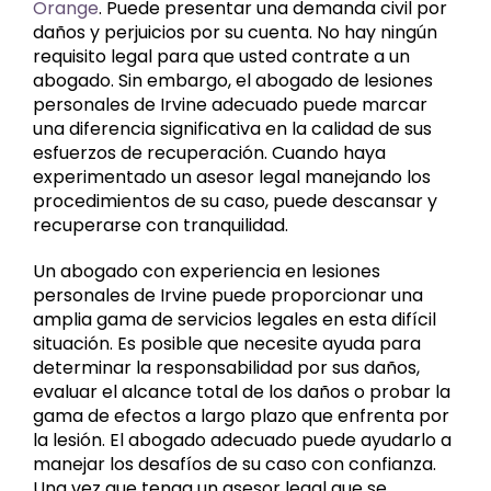
Orange
. Puede presentar una demanda civil por
daños y perjuicios por su cuenta. No hay ningún
requisito legal para que usted contrate a un
abogado. Sin embargo, el abogado de lesiones
personales de Irvine adecuado puede marcar
una diferencia significativa en la calidad de sus
esfuerzos de recuperación. Cuando haya
experimentado un asesor legal manejando los
procedimientos de su caso, puede descansar y
recuperarse con tranquilidad.
Un abogado con experiencia en lesiones
personales de Irvine puede proporcionar una
amplia gama de servicios legales en esta difícil
situación. Es posible que necesite ayuda para
determinar la responsabilidad por sus daños,
evaluar el alcance total de los daños o probar la
gama de efectos a largo plazo que enfrenta por
la lesión. El abogado adecuado puede ayudarlo a
manejar los desafíos de su caso con confianza.
Una vez que tenga un asesor legal que se