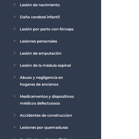
Lesión de nacimiento
Daño cerebral infantil
Lesión por parto con fórceps
Lesiones personales
Lesión de amputación
Lesión de la médula espinal
Abuso y negligencia en
hogares de ancianos
Medicamentos y dispositivos
médicos defectuosos
Accidentes de construccion
Lesiones por quemaduras