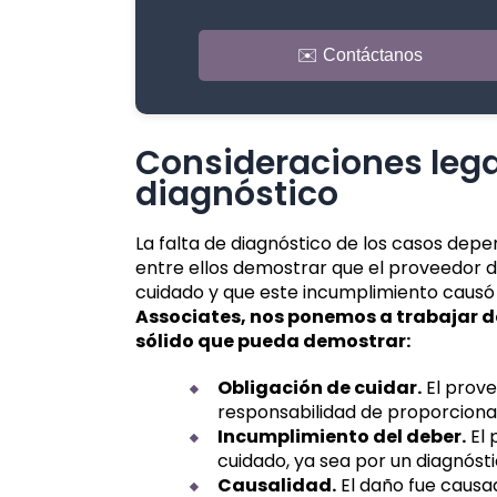
✉️ Contáctanos
Consideraciones lega
diagnóstico
La falta de diagnóstico de los casos depe
entre ellos demostrar que el proveedor 
cuidado y que este incumplimiento causó
Associates, nos ponemos a trabajar 
sólido que pueda demostrar:
Obligación de cuidar.
El prove
responsabilidad de proporcionar
Incumplimiento del deber.
El 
cuidado, ya sea por un diagnósti
Causalidad.
El daño fue causa