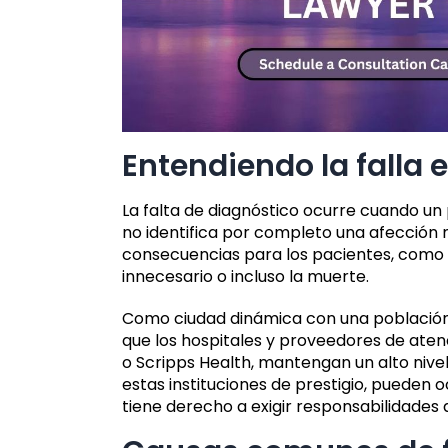
Entendiendo la falla 
La falta de diagnóstico ocurre cuando un 
no identifica por completo una afección
consecuencias para los pacientes, como 
innecesario o incluso la muerte.
Como ciudad dinámica con una población 
que los hospitales y proveedores de ate
o Scripps Health, mantengan un alto nivel
estas instituciones de prestigio, pueden 
tiene derecho a exigir responsabilidades