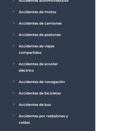
Accidentes automovilísticos
Accidentes de motos
Accidentes de camiones
Accidentes de peatones
Accidentes de viajes
compartidos
Accidentes de scooter
eléctrico
Accidentes de navegación
Accidentes de bicicletas
Accidentes de bus
Accidentes por resbalones y
caídas