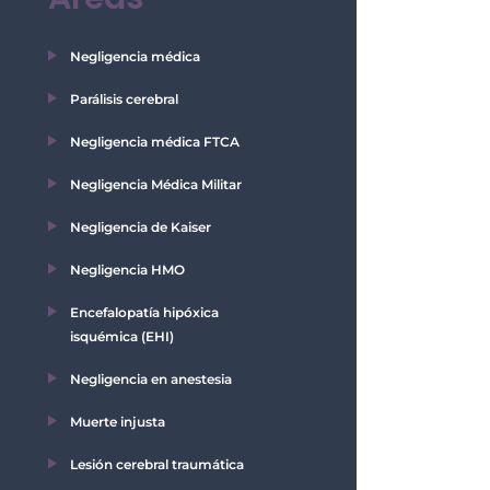
Negligencia médica
Parálisis cerebral
Negligencia médica FTCA
Negligencia Médica Militar
Negligencia de Kaiser
Negligencia HMO
Encefalopatía hipóxica
isquémica (EHI)
Negligencia en anestesia
Muerte injusta
Lesión cerebral traumática