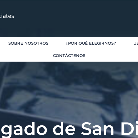
SOBRE NOSOTROS
¿POR QUÉ ELEGIRNOS?
U
CONTÁCTENOS
gado de San D