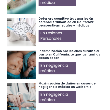
médica
Deterioro cognitivo tras una lesión
cerebral traumática en California:
perspectivas legales y médicas
En Lesiones
Personales
Indemnización por lesiones durante el
parto en California: Lo que las familias
deben saber
En negligencia
médica
Maximización de daños en casos de
negligencia médica en California
En negligencia
médica