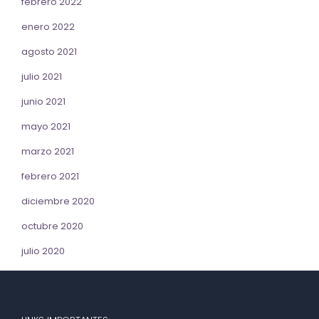
febrero 2022
enero 2022
agosto 2021
julio 2021
junio 2021
mayo 2021
marzo 2021
febrero 2021
diciembre 2020
octubre 2020
julio 2020