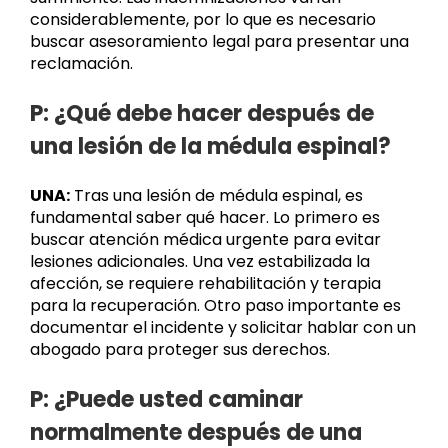
considerablemente, por lo que es necesario
buscar asesoramiento legal para presentar una
reclamación.
P: ¿Qué debe hacer después de
una lesión de la médula espinal?
UNA:
Tras una lesión de médula espinal, es
fundamental saber qué hacer. Lo primero es
buscar atención médica urgente para evitar
lesiones adicionales. Una vez estabilizada la
afección, se requiere rehabilitación y terapia
para la recuperación. Otro paso importante es
documentar el incidente y solicitar hablar con un
abogado para proteger sus derechos.
P: ¿Puede usted caminar
normalmente después de una