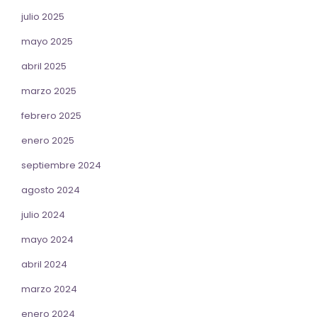
julio 2025
mayo 2025
abril 2025
marzo 2025
febrero 2025
enero 2025
septiembre 2024
agosto 2024
julio 2024
mayo 2024
abril 2024
marzo 2024
enero 2024