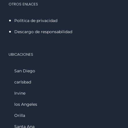
OTROS ENLACES
Política de privacidad
Descargo de responsabilidad
UBICACIONES
San Diego
carlsbad
Irvine
los Angeles
Orilla
Santa Ana