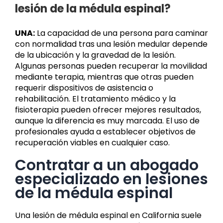
lesión de la médula espinal?
UNA:
La capacidad de una persona para caminar
con normalidad tras una lesión medular depende
de la ubicación y la gravedad de la lesión.
Algunas personas pueden recuperar la movilidad
mediante terapia, mientras que otras pueden
requerir dispositivos de asistencia o
rehabilitación. El tratamiento médico y la
fisioterapia pueden ofrecer mejores resultados,
aunque la diferencia es muy marcada. El uso de
profesionales ayuda a establecer objetivos de
recuperación viables en cualquier caso.
Contratar a un abogado
especializado en lesiones
de la médula espinal
Una lesión de médula espinal en California suele