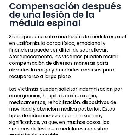
Compensación después
de una lesión de la
médula espinal
Si una persona sufre una lesión de médula espinal
en California, la carga física, emocional y
financiera puede ser difícil de sobrellevar.
Afortunadamente, las víctimas pueden recibir
compensación de diversas maneras para
aliviarles la carga y brindarles recursos para
recuperarse a largo plazo.
Las víctimas pueden solicitar indemnización por
emergencias, hospitalización, cirugía,
medicamentos, rehabilitación, dispositivos de
movilidad y atención médica posterior. Estos
tipos de indemnización pueden ser muy
significativos, ya que, en muchos casos, las
víctimas de lesiones medulares necesitan