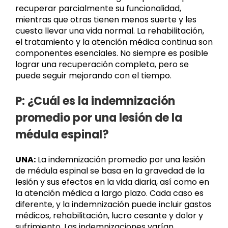
recuperar parcialmente su funcionalidad,
mientras que otras tienen menos suerte y les
cuesta llevar una vida normal. La rehabilitación,
el tratamiento y la atención médica continua son
componentes esenciales. No siempre es posible
lograr una recuperación completa, pero se
puede seguir mejorando con el tiempo.
P: ¿Cuál es la indemnización
promedio por una lesión de la
médula espinal?
UNA:
La indemnización promedio por una lesión
de médula espinal se basa en la gravedad de la
lesión y sus efectos en la vida diaria, así como en
la atención médica a largo plazo. Cada caso es
diferente, y la indemnización puede incluir gastos
médicos, rehabilitación, lucro cesante y dolor y
sufrimiento. Las indemnizaciones varían