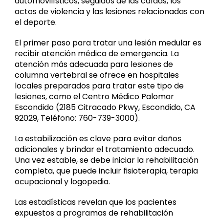
automovilísticos, seguidos de las caídas, los
actos de violencia y las lesiones relacionadas con
el deporte.
El primer paso para tratar una lesión medular es
recibir atención médica de emergencia. La
atención más adecuada para lesiones de
columna vertebral se ofrece en hospitales
locales preparados para tratar este tipo de
lesiones, como el Centro Médico Palomar
Escondido (2185 Citracado Pkwy, Escondido, CA
92029, Teléfono: 760-739-3000).
La estabilización es clave para evitar daños
adicionales y brindar el tratamiento adecuado.
Una vez estable, se debe iniciar la rehabilitación
completa, que puede incluir fisioterapia, terapia
ocupacional y logopedia.
Las estadísticas revelan que los pacientes
expuestos a programas de rehabilitación