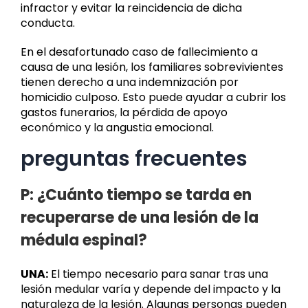
infractor y evitar la reincidencia de dicha
conducta.
En el desafortunado caso de fallecimiento a
causa de una lesión, los familiares sobrevivientes
tienen derecho a una indemnización por
homicidio culposo. Esto puede ayudar a cubrir los
gastos funerarios, la pérdida de apoyo
económico y la angustia emocional.
preguntas frecuentes
P: ¿Cuánto tiempo se tarda en
recuperarse de una lesión de la
médula espinal?
UNA:
El tiempo necesario para sanar tras una
lesión medular varía y depende del impacto y la
naturaleza de la lesión. Algunas personas pueden