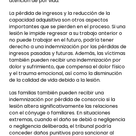
atención de por vida.
La pérdida de ingresos y la reducción de la
capacidad adquisitiva son otros aspectos
importantes que se pierden en el proceso. Si una
lesión le impide regresar a su trabajo anterior o
no puede trabajar en el futuro, podría tener
derecho a una indemnización por las pérdidas de
ingresos pasadas y futuras. Además, las víctimas
también pueden recibir una indemnización por
dolor y sufrimiento, que compensa el dolor físico
y el trauma emocional, así como la disminución
de la calidad de vida debido a la lesión.
Las familias también pueden recibir una
indemnización por pérdida de consorcio si la
lesión altera significativamente las relaciones
con el cónyuge o familiares. En situaciones
extremas, cuando el daño se debió a negligencia
o negligencia deliberada, el tribunal podría
conceder daños punitivos para sancionar al