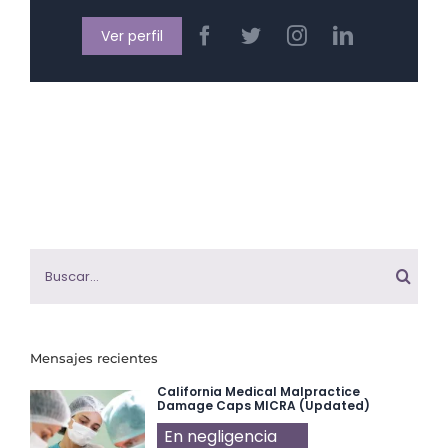
Ver perfil
Buscar:
Mensajes recientes
California Medical Malpractice
Damage Caps MICRA (Updated)
En negligencia