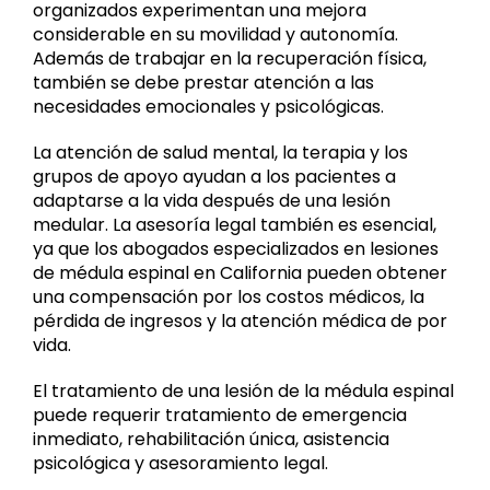
organizados experimentan una mejora
considerable en su movilidad y autonomía.
Además de trabajar en la recuperación física,
también se debe prestar atención a las
necesidades emocionales y psicológicas.
La atención de salud mental, la terapia y los
grupos de apoyo ayudan a los pacientes a
adaptarse a la vida después de una lesión
medular. La asesoría legal también es esencial,
ya que los abogados especializados en lesiones
de médula espinal en California pueden obtener
una compensación por los costos médicos, la
pérdida de ingresos y la atención médica de por
vida.
El tratamiento de una lesión de la médula espinal
puede requerir tratamiento de emergencia
inmediato, rehabilitación única, asistencia
psicológica y asesoramiento legal.