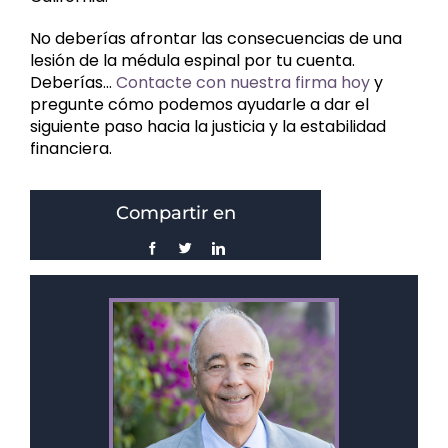
No deberías afrontar las consecuencias de una
lesión de la médula espinal por tu cuenta.
Deberías...
Contacte con nuestra firma hoy
y
pregunte cómo podemos ayudarle a dar el
siguiente paso hacia la justicia y la estabilidad
financiera.
Compartir en
Facebook
Gorjeo
LinkedIn