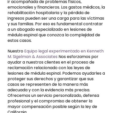
ir acompañada de problemas físicos,
emocionales y financieros. Los gastos médicos, la
rehabilitación hospitalaria y la pérdida de
ingresos pueden ser una carga para las víctimas
y sus familias. Por eso es fundamental contratar
a un abogado especializado en lesiones de
médula espinal que conozca la complejidad de
estos casos.
Nuestro
Equipo legal experimentado en Kenneth
M. Sigelman & Associates
Nos esforzamos por
ayudar a nuestros clientes en el proceso de
reclamación relacionado con las leyes de
lesiones de médula espinal. Podemos ayudarles a
proteger sus derechos y garantizar que sus
casos se representen de la manera más
adecuada y con la evidencia más precisa.
Ofrecemos un servicio personalizado, defensa
profesional y el compromiso de obtener la
mayor compensación posible según la ley de
California.