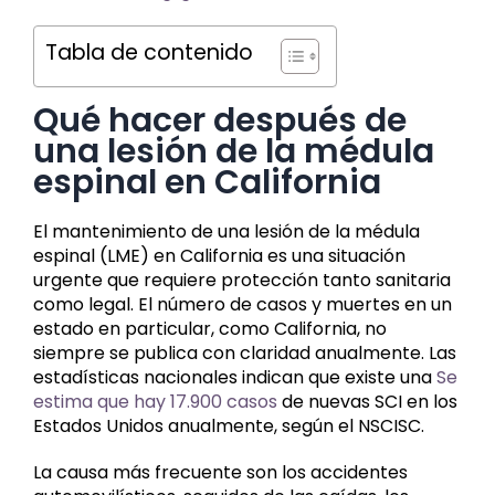
Tabla de contenido
Qué hacer después de
una lesión de la médula
espinal en California
El mantenimiento de una lesión de la médula
espinal (LME) en California es una situación
urgente que requiere protección tanto sanitaria
como legal. El número de casos y muertes en un
estado en particular, como California, no
siempre se publica con claridad anualmente. Las
estadísticas nacionales indican que existe una
Se
estima que hay 17.900 casos
de nuevas SCI en los
Estados Unidos anualmente, según el NSCISC.
La causa más frecuente son los accidentes