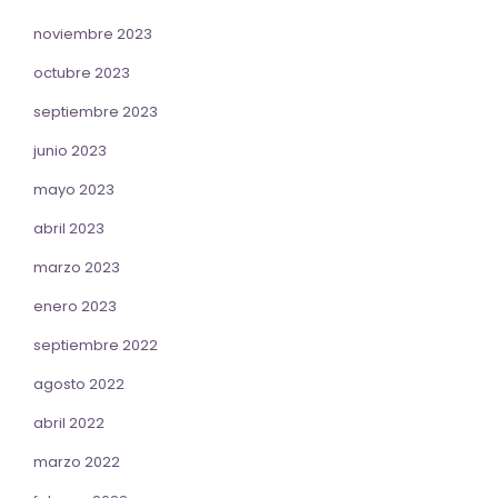
noviembre 2023
octubre 2023
septiembre 2023
junio 2023
mayo 2023
abril 2023
marzo 2023
enero 2023
septiembre 2022
agosto 2022
abril 2022
marzo 2022