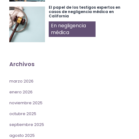
El papel de los testigos expertos en
casos de negligencia médica en
California
En negligencia
médica
Archivos
marzo 2026
enero 2026
noviembre 2025
octubre 2025
septiembre 2025
agosto 2025