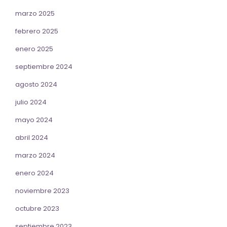
marzo 2025
febrero 2025
enero 2025
septiembre 2024
agosto 2024
julio 2024
mayo 2024
abril 2024
marzo 2024
enero 2024
noviembre 2023
octubre 2023
septiembre 2023