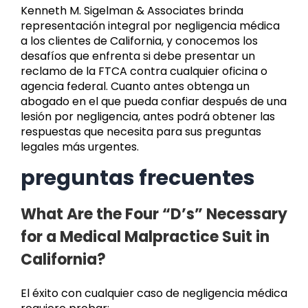
Kenneth M. Sigelman & Associates brinda
representación integral por negligencia médica
a los clientes de California, y conocemos los
desafíos que enfrenta si debe presentar un
reclamo de la FTCA contra cualquier oficina o
agencia federal. Cuanto antes obtenga un
abogado en el que pueda confiar después de una
lesión por negligencia, antes podrá obtener las
respuestas que necesita para sus preguntas
legales más urgentes.
preguntas frecuentes
What Are the Four “D’s” Necessary
for a Medical Malpractice Suit in
California?
El éxito con cualquier caso de negligencia médica