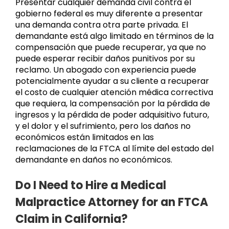
Presentar cualquier demanda civil contra el
gobierno federal es muy diferente a presentar
una demanda contra otra parte privada. El
demandante está algo limitado en términos de la
compensación que puede recuperar, ya que no
puede esperar recibir daños punitivos por su
reclamo. Un abogado con experiencia puede
potencialmente ayudar a su cliente a recuperar
el costo de cualquier atención médica correctiva
que requiera, la compensación por la pérdida de
ingresos y la pérdida de poder adquisitivo futuro,
y el dolor y el sufrimiento, pero los daños no
económicos están limitados en las
reclamaciones de la FTCA al límite del estado del
demandante en daños no económicos.
Do I Need to Hire a Medical
Malpractice Attorney for an FTCA
Claim in California?