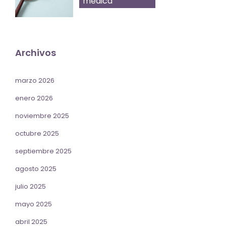
médica
Archivos
marzo 2026
enero 2026
noviembre 2025
octubre 2025
septiembre 2025
agosto 2025
julio 2025
mayo 2025
abril 2025