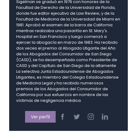
Sigelman se graduó en 1976 con honores de la
Facultad de Derecho de la Universidad de Florida,
donde fue editor ejecutivo de Law Review, y de la
Facultad de Medicina de la Universidad de Miami en
1981. Aprobó el examen de la barra de California
mientras realizaba una pasantía en St. Mary's.
Hospital en San Francisco y luego comenzó a
ejercer la abogacía en marzo de 1983. Ha recibido
dos veces el premio al Abogado Litigante del Año
de los Abogados del Consumidor de San Diego
(CASD), se ha desempeñado como Presidente de
CASD y del Capítulo de San Diego de la altamente
La selectiva Junta Estadounidense de Abogados
Litigantes, es miembro del Colegio Estadounidense
de Medicina Legal y ha recibido numerosos
premios de los Abogados del Consumidor de
California por sus esfuerzos en nombre de las
víctimas de negligencia médica.
Ver perfil