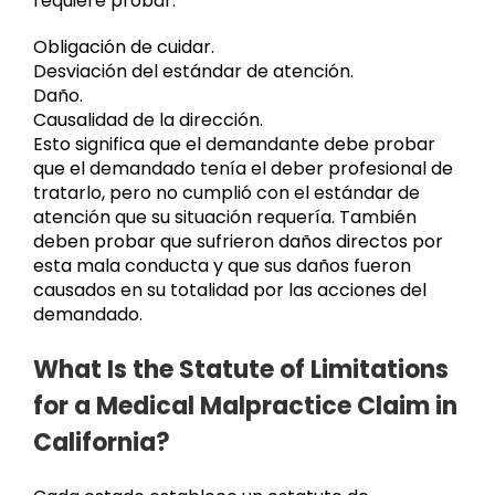
requiere probar:
Obligación de cuidar.
Desviación del estándar de atención.
Daño.
Causalidad de la dirección.
Esto significa que el demandante debe probar
que el demandado tenía el deber profesional de
tratarlo, pero no cumplió con el estándar de
atención que su situación requería. También
deben probar que sufrieron daños directos por
esta mala conducta y que sus daños fueron
causados en su totalidad por las acciones del
demandado.
What Is the Statute of Limitations
for a Medical Malpractice Claim in
California?