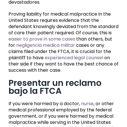
devastadores.
Proving liability for medical malpractice in the
United States requires evidence that the
defendant knowingly deviated from the standard
of care their patient required. Of course, this is
easier to prove in some cases
than others, but
for
negligencia medica militar
cases or any
claims filed under the FTCA, it is crucial for the
plaintiff to have
experienced legal counsel
on
their side if they want to have the best chance of
success with their case.
Presentar un reclamo
bajo la FTCA
If you were harmed by a doctor,
nurse
, or other
medical professional employed by the federal
government, or if you were harmed by medical
malpractice while serving in the United States