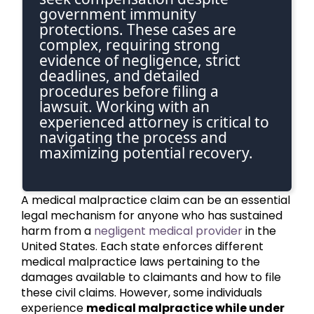
government immunity
protections. These cases are
complex, requiring strong
evidence of negligence, strict
deadlines, and detailed
procedures before filing a
lawsuit. Working with an
experienced attorney is critical to
navigating the process and
maximizing potential recovery.
A medical malpractice claim can be an essential
legal mechanism for anyone who has sustained
harm from a
negligent medical provider
in the
United States. Each state enforces different
medical malpractice laws pertaining to the
damages available to claimants and how to file
these civil claims. However, some individuals
experience
medical malpractice while under