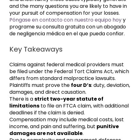
and the many questions you are likely to have in
your pursuit of compensation for your losses.
Póngase en contacto con nuestro equipo hoy
y
programe su consulta gratuita con un abogado
de negligencia médica en el que pueda confiar.
Key Takeaways
Claims against federal medical providers must
be filed under the
Federal Tort Claims Act
, which
differs from standard malpractice lawsuits.
Plaintiffs must prove the
four D’s
: duty, deviation,
damages, and direct causation.
There is a
strict two-year statute of
limitations
to file an FTCA claim, with additional
deadlines if the claim is denied.
Compensation may include medical costs, lost
income, and pain and suffering, but
punitive
damages are not available
.