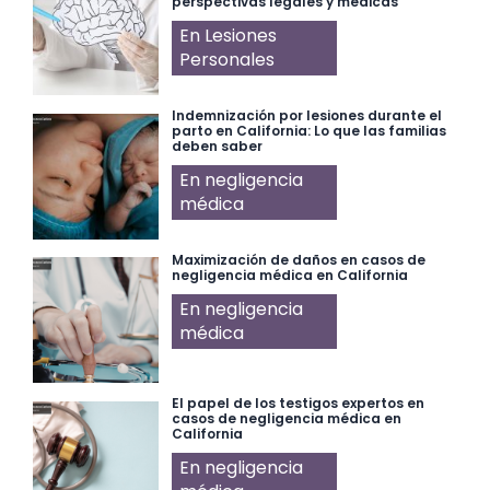
perspectivas legales y médicas
En Lesiones
Personales
Indemnización por lesiones durante el
parto en California: Lo que las familias
deben saber
En negligencia
médica
Maximización de daños en casos de
negligencia médica en California
En negligencia
médica
El papel de los testigos expertos en
casos de negligencia médica en
California
En negligencia