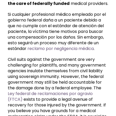
the care of federally funded
medical providers.
Si cualquier profesional médico empleado por el
gobierno federal daña a un paciente debido a
que no cumple con el estándar de atención del
paciente, la víctima tiene motivos para buscar
una compensación por los daños. Sin embargo,
esto seguirá un proceso muy diferente de un
estándar
reclamo por negligencia médica
.
Civil suits against the government are very
challenging for plaintiffs, and many government
agencies insulate themselves from civil liability
using sovereign immunity. However, the federal
government may still be held accountable for
the damage done by a federal employee. The
Ley federal de reclamaciones por agravio
(FTCA)
exists to provide a legal avenue of
recovery for those injured by the government. If
you believe you have grounds for a medical