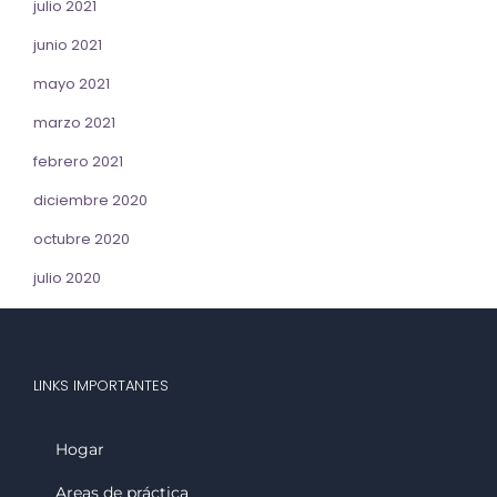
julio 2021
junio 2021
mayo 2021
marzo 2021
febrero 2021
diciembre 2020
octubre 2020
julio 2020
LINKS IMPORTANTES
Hogar
Areas de práctica