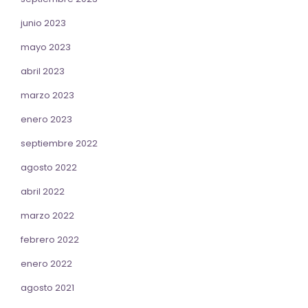
junio 2023
mayo 2023
abril 2023
marzo 2023
enero 2023
septiembre 2022
agosto 2022
abril 2022
marzo 2022
febrero 2022
enero 2022
agosto 2021