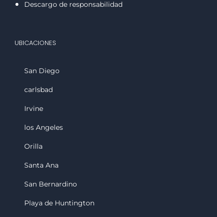
Descargo de responsabilidad
UBICACIONES
San Diego
carlsbad
Irvine
los Angeles
Orilla
Santa Ana
San Bernardino
Playa de Huntington