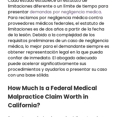
Cada estado establece un estatuto de
limitaciones diferente o un límite de tiempo para
presentar
demandas por negligencia medica
.
Para reclamos por negligencia médica contra
proveedores médicos federales, el estatuto de
limitaciones es de dos años a partir de la fecha
de la lesión. Debido a la complejidad de los
requisitos preliminares de un caso de negligencia
médica, lo mejor para el demandante siempre es
obtener representación legal en la que pueda
confiar de inmediato. El abogado adecuado
puede acelerar significativamente sus
procedimientos y ayudarlos a presentar su caso
con una base sólida.
How Much Is a Federal Medical
Malpractice Claim Worth in
California?