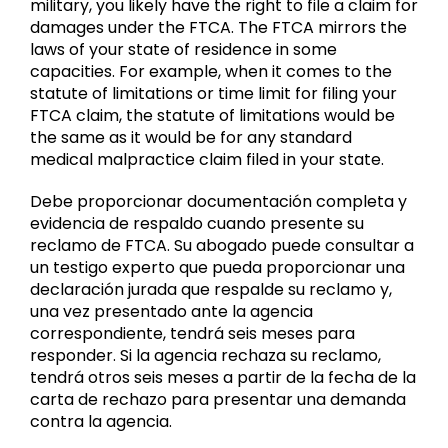
military, you likely have the right to file a claim for
damages under the FTCA. The FTCA mirrors the
laws of your state of residence in some
capacities. For example, when it comes to the
statute of limitations or time limit for filing your
FTCA claim, the statute of limitations would be
the same as it would be for any standard
medical malpractice claim filed in your state.
Debe proporcionar documentación completa y
evidencia de respaldo cuando presente su
reclamo de FTCA. Su abogado puede consultar a
un testigo experto que pueda proporcionar una
declaración jurada que respalde su reclamo y,
una vez presentado ante la agencia
correspondiente, tendrá seis meses para
responder. Si la agencia rechaza su reclamo,
tendrá otros seis meses a partir de la fecha de la
carta de rechazo para presentar una demanda
contra la agencia.