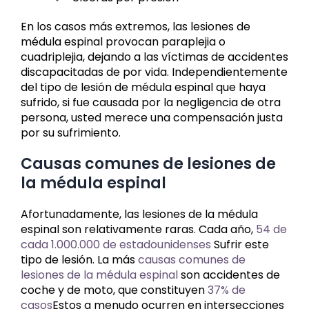
En los casos más extremos, las lesiones de
médula espinal provocan paraplejia o
cuadriplejia, dejando a las víctimas de accidentes
discapacitadas de por vida. Independientemente
del tipo de lesión de médula espinal que haya
sufrido, si fue causada por la negligencia de otra
persona, usted merece una compensación justa
por su sufrimiento.
Causas comunes de lesiones de
la médula espinal
Afortunadamente, las lesiones de la médula
espinal son relativamente raras. Cada año,
54 de
cada 1.000.000 de estadounidenses
Sufrir este
tipo de lesión. La más
causas comunes de
lesiones de la médula espinal
son accidentes de
coche y de moto, que constituyen
37% de
casos
Estos a menudo ocurren en intersecciones