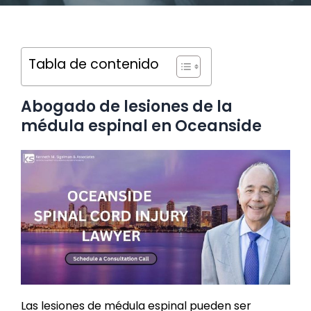
Tabla de contenido
Abogado de lesiones de la
médula espinal en Oceanside
Las lesiones de médula espinal pueden ser