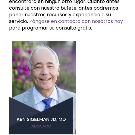
encontrará en ningún otro lugar. Cuanto antes
consulte con nuestro bufete, antes podremos
poner nuestros recursos y experiencia a su
servicio.
Póngase en contacto con nosotros hoy
para programar su consulta gratis.
KEN SIGELMAN JD, MD
ABOGADO