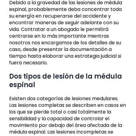
Debido a la gravedad de las lesiones de médula
espinal, probablemente deba concentrar toda
su energía en recuperarse del accidente y
encontrar maneras de seguir adelante con su
vida. Contratar a un abogado le permitirá
centrarse en lo más importante mientras
nosotros nos encargamos de los detalles de su
caso, desde presentar la documentación a
tiempo hasta elaborar una estrategia judicial si
fuera necesario.
Dos tipos de lesión de la médula
espinal
Existen dos categorías de lesiones medulares.
Las lesiones completas se describen en casos en
los que se pierde total o casi totalmente la
sensibilidad y la capacidad de controlar el
movimiento por debajo del área afectada de la
médula espinal. Las lesiones incompletas se