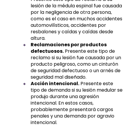
lesión de la médula espinal fue causada
por la negligencia de otra persona,
como es el caso en muchos accidentes
automovilísticos, accidentes por
resbalones y caídas y caídas desde
altura.
Reclamaciones por productos
defectuosos.
Presente este tipo de
reclamo si su lesión fue causada por un
producto peligroso, como un cinturón
de seguridad defectuoso o un arnés de
seguridad mal diseñado.
Acción intencional.
Presente este
tipo de demanda si su lesión medular se
produjo durante una agresión
intencional. En estos casos,
probablemente presentará cargos
penales y una demanda por agravio
intencional.