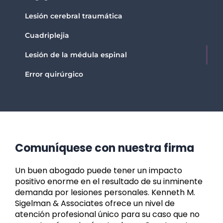
Lesión cerebral traumática
Cuadriplejia
Lesión de la médula espinal
Error quirúrgico
Comuníquese con nuestra firma
Un buen abogado puede tener un impacto
positivo enorme en el resultado de su inminente
demanda por lesiones personales. Kenneth M.
Sigelman & Associates ofrece un nivel de
atención profesional único para su caso que no