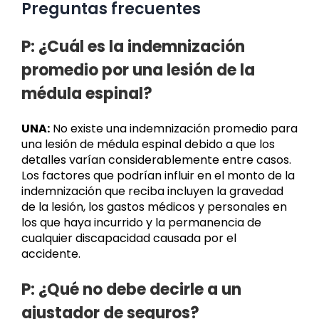
Preguntas frecuentes
P: ¿Cuál es la indemnización
promedio por una lesión de la
médula espinal?
UNA:
No existe una indemnización promedio para
una lesión de médula espinal debido a que los
detalles varían considerablemente entre casos.
Los factores que podrían influir en el monto de la
indemnización que reciba incluyen la gravedad
de la lesión, los gastos médicos y personales en
los que haya incurrido y la permanencia de
cualquier discapacidad causada por el
accidente.
P: ¿Qué no debe decirle a un
ajustador de seguros?