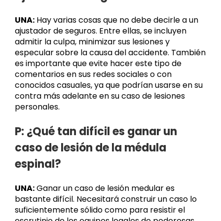
UNA:
Hay varias cosas que no debe decirle a un
ajustador de seguros. Entre ellas, se incluyen
admitir la culpa, minimizar sus lesiones y
especular sobre la causa del accidente. También
es importante que evite hacer este tipo de
comentarios en sus redes sociales o con
conocidos casuales, ya que podrían usarse en su
contra más adelante en su caso de lesiones
personales.
P: ¿Qué tan difícil es ganar un
caso de lesión de la médula
espinal?
UNA:
Ganar un caso de lesión medular es
bastante difícil. Necesitará construir un caso lo
suficientemente sólido como para resistir el
escrutinio de los equipos legales de poderosas