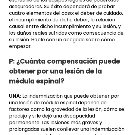
aseguradoras. Su éxito dependerá de probar
cuatro elementos del caso: el deber de cuidado,
el incumplimiento de dicho deber, la relación
causal entre dicho incumplimiento y su lesión, y
los daños reales sufridos como consecuencia de
su lesión. Hable con un abogado sobre cómo
empezar.
P: ¿Cuánta compensación puede
obtener por una lesión de la
médula espinal?
UNA:
La indemnización que puede obtener por
una lesión de médula espinal depende de
factores como la gravedad de la lesión, cómo se
produjo y si le dejó una discapacidad
permanente. Las lesiones más graves y
prolongadas suelen conllevar una indemnización