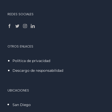
REDES SOCIALES
OTROS ENLACES
Política de privacidad
Descargo de responsabilidad
UBICACIONES
San Diego