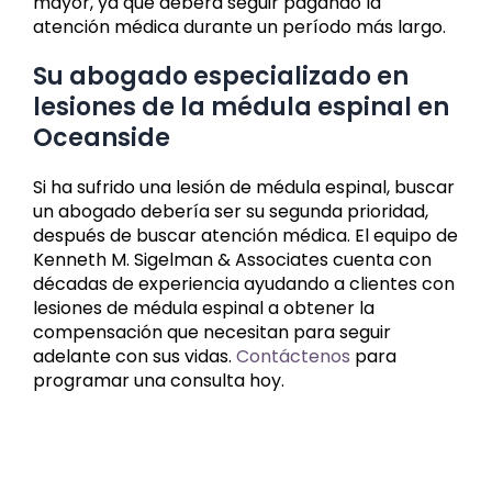
mayor, ya que deberá seguir pagando la
atención médica durante un período más largo.
Su abogado especializado en
lesiones de la médula espinal en
Oceanside
Si ha sufrido una lesión de médula espinal, buscar
un abogado debería ser su segunda prioridad,
después de buscar atención médica. El equipo de
Kenneth M. Sigelman & Associates cuenta con
décadas de experiencia ayudando a clientes con
lesiones de médula espinal a obtener la
compensación que necesitan para seguir
adelante con sus vidas.
Contáctenos
para
programar una consulta hoy.