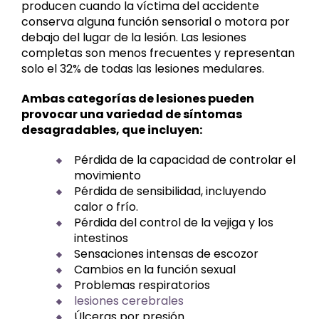
producen cuando la víctima del accidente
conserva alguna función sensorial o motora por
debajo del lugar de la lesión. Las lesiones
completas son menos frecuentes y representan
solo el 32% de todas las lesiones medulares.
Ambas categorías de lesiones pueden
provocar una variedad de síntomas
desagradables, que incluyen:
Pérdida de la capacidad de controlar el
movimiento
Pérdida de sensibilidad, incluyendo
calor o frío.
Pérdida del control de la vejiga y los
intestinos
Sensaciones intensas de escozor
Cambios en la función sexual
Problemas respiratorios
lesiones cerebrales
Úlceras por presión