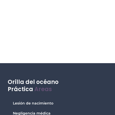
Orilla del océano
Práctica
Areas
Lesión de nacimiento
Negligencia médica