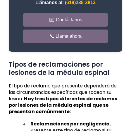
Llámanos al:
(619)238-3813
✉️ Contáctanos
📞 Llama ahora
Tipos de reclamaciones por
lesiones de la médula espinal
El tipo de reclamo que presente dependerá de
las circunstancias específicas que rodean su
lesión.
Hay tres tipos diferentes de reclamos
por lesiones de la médula espinal que se
presentan comúnmente:
Reclamaciones por negligencia.
Presente este tipo de reclamo si su