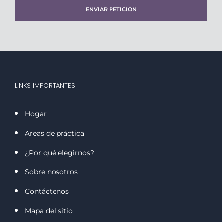
LINKS IMPORTANTES
Hogar
Areas de práctica
¿Por qué elegirnos?
Sobre nosotros
Contáctenos
Mapa del sitio