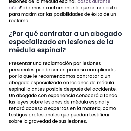
lesiones de la médula espinal.
casos durante
años
Sabemos exactamente lo que se necesita
para maximizar las posibilidades de éxito de un
reclamo.
¿Por qué contratar a un abogado
especializado en lesiones de la
médula espinal?
Presentar una reclamación por lesiones
personales puede ser un proceso complicado,
por lo que le recomendamos contratar a un
abogado especializado en lesiones de médula
espinal lo antes posible después del accidente.
Un abogado con experiencia conocerá a fondo
las leyes sobre lesiones de médula espinal y
tendrá acceso a expertos en la materia, como
testigos profesionales que puedan testificar
sobre la gravedad de sus lesiones.