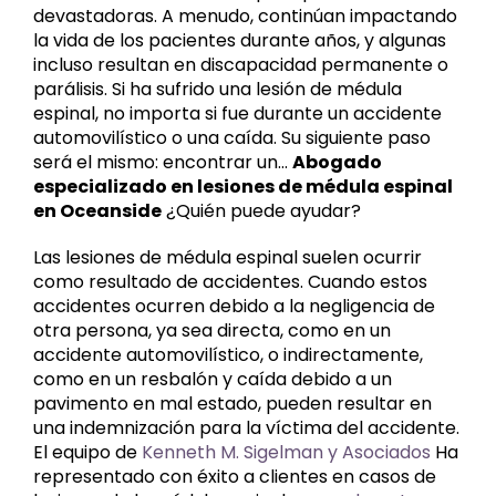
devastadoras. A menudo, continúan impactando
la vida de los pacientes durante años, y algunas
incluso resultan en discapacidad permanente o
parálisis. Si ha sufrido una lesión de médula
espinal, no importa si fue durante un accidente
automovilístico o una caída. Su siguiente paso
será el mismo: encontrar un...
Abogado
especializado en lesiones de médula espinal
en Oceanside
¿Quién puede ayudar?
Las lesiones de médula espinal suelen ocurrir
como resultado de accidentes. Cuando estos
accidentes ocurren debido a la negligencia de
otra persona, ya sea directa, como en un
accidente automovilístico, o indirectamente,
como en un resbalón y caída debido a un
pavimento en mal estado, pueden resultar en
una indemnización para la víctima del accidente.
El equipo de
Kenneth M. Sigelman y Asociados
Ha
representado con éxito a clientes en casos de