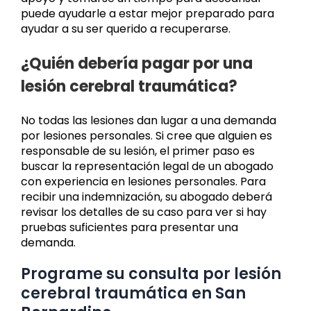
puede ayudarle a estar mejor preparado para
ayudar a su ser querido a recuperarse.
¿Quién debería pagar por una
lesión cerebral traumática?
No todas las lesiones dan lugar a una demanda
por lesiones personales. Si cree que alguien es
responsable de su lesión, el primer paso es
buscar la representación legal de un abogado
con experiencia en lesiones personales. Para
recibir una indemnización, su abogado deberá
revisar los detalles de su caso para ver si hay
pruebas suficientes para presentar una
demanda.
Programe su consulta por lesión
cerebral traumática en San