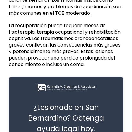
durante semanas. Los síntomas físicos como
fatiga, mareos y problemas de coordinación son
más comunes en el TCE moderado.
La recuperación puede requerir meses de
fisioterapia, terapia ocupacional y rehabilitación
cognitiva. Los traumatismos craneoencefálicos
graves conllevan las consecuencias más graves
y potencialmente más graves. Estas lesiones
pueden provocar una pérdida prolongada del
conocimiento o incluso un coma.
¿Lesionado en San
Bernardino? Obtenga
ayuda legal hoy.