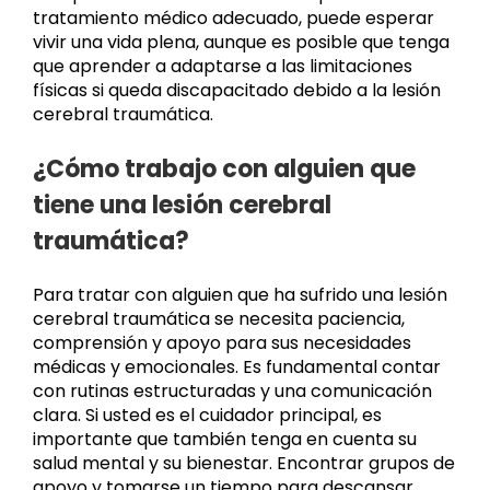
tratamiento médico adecuado, puede esperar
vivir una vida plena, aunque es posible que tenga
que aprender a adaptarse a las limitaciones
físicas si queda discapacitado debido a la lesión
cerebral traumática.
¿Cómo trabajo con alguien que
tiene una lesión cerebral
traumática?
Para tratar con alguien que ha sufrido una lesión
cerebral traumática se necesita paciencia,
comprensión y apoyo para sus necesidades
médicas y emocionales. Es fundamental contar
con rutinas estructuradas y una comunicación
clara. Si usted es el cuidador principal, es
importante que también tenga en cuenta su
salud mental y su bienestar. Encontrar grupos de
apoyo y tomarse un tiempo para descansar