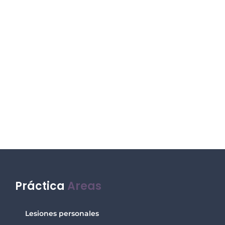
Práctica
Areas
Lesiones personales