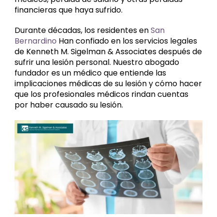
financieras que haya sufrido.
Durante décadas, los residentes en
San
Bernardino
Han confiado en los servicios legales
de Kenneth M. Sigelman & Associates después de
sufrir una lesión personal. Nuestro abogado
fundador es un médico que entiende las
implicaciones médicas de su lesión y cómo hacer
que los profesionales médicos rindan cuentas
por haber causado su lesión.