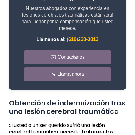
Nuestros abogados con experiencia en
lesiones cerebrales traumáticas están aquí
para luchar por la compensación que usted
merece.
Llámanos al:
(619)238-3813
✉️ Contáctanos
📞 Llama ahora
Obtención de indemnización tras
una lesión cerebral traumática
Si usted o un ser querido sufrió una lesión
cerebral traumática, necesita tratamientos