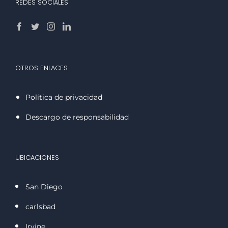
REDES SOCIALES
OTROS ENLACES
Política de privacidad
Descargo de responsabilidad
UBICACIONES
San Diego
carlsbad
Irvine