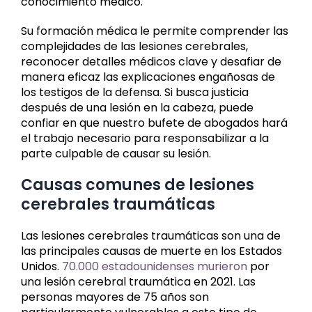
conocimiento médico.
Su formación médica le permite comprender las
complejidades de las lesiones cerebrales,
reconocer detalles médicos clave y desafiar de
manera eficaz las explicaciones engañosas de
los testigos de la defensa. Si busca justicia
después de una lesión en la cabeza, puede
confiar en que nuestro bufete de abogados hará
el trabajo necesario para responsabilizar a la
parte culpable de causar su lesión.
Causas comunes de lesiones
cerebrales traumáticas
Las lesiones cerebrales traumáticas son una de
las principales causas de muerte en los Estados
Unidos.
70.000 estadounidenses murieron
por
una lesión cerebral traumática en 2021. Las
personas mayores de 75 años son