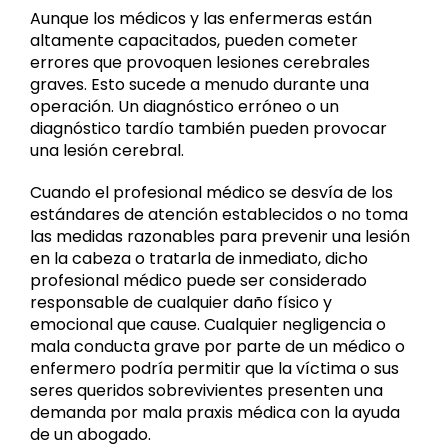
Aunque los médicos y las enfermeras están
altamente capacitados, pueden cometer
errores que provoquen lesiones cerebrales
graves. Esto sucede a menudo durante una
operación. Un diagnóstico erróneo o un
diagnóstico tardío también pueden provocar
una lesión cerebral.
Cuando el profesional médico se desvía de los
estándares de atención establecidos o no toma
las medidas razonables para prevenir una lesión
en la cabeza o tratarla de inmediato, dicho
profesional médico puede ser considerado
responsable de cualquier daño físico y
emocional que cause. Cualquier negligencia o
mala conducta grave por parte de un médico o
enfermero podría permitir que la víctima o sus
seres queridos sobrevivientes presenten una
demanda por mala praxis médica con la ayuda
de un abogado.