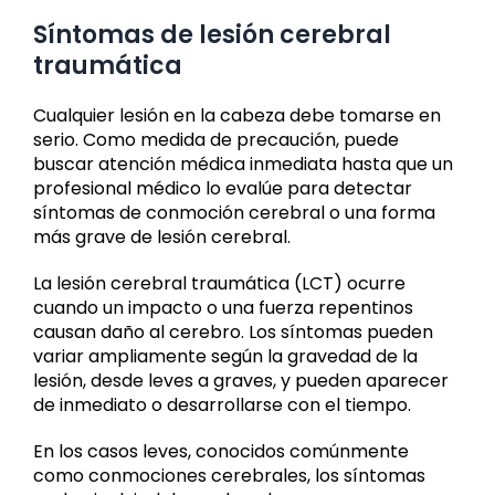
Síntomas de lesión cerebral
traumática
Cualquier lesión en la cabeza debe tomarse en
serio. Como medida de precaución, puede
buscar atención médica inmediata hasta que un
profesional médico lo evalúe para detectar
síntomas de conmoción cerebral o una forma
más grave de lesión cerebral.
La lesión cerebral traumática (LCT) ocurre
cuando un impacto o una fuerza repentinos
causan daño al cerebro. Los síntomas pueden
variar ampliamente según la gravedad de la
lesión, desde leves a graves, y pueden aparecer
de inmediato o desarrollarse con el tiempo.
En los casos leves, conocidos comúnmente
como conmociones cerebrales, los síntomas