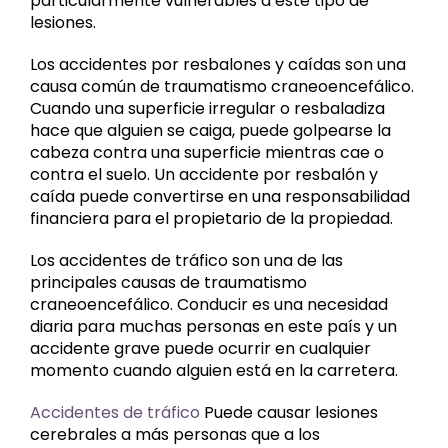
particularmente vulnerables a este tipo de
lesiones.
Los accidentes por resbalones y caídas son una
causa común de traumatismo craneoencefálico.
Cuando una superficie irregular o resbaladiza
hace que alguien se caiga, puede golpearse la
cabeza contra una superficie mientras cae o
contra el suelo. Un accidente por resbalón y
caída puede convertirse en una responsabilidad
financiera para el propietario de la propiedad.
Los accidentes de tráfico son una de las
principales causas de traumatismo
craneoencefálico. Conducir es una necesidad
diaria para muchas personas en este país y un
accidente grave puede ocurrir en cualquier
momento cuando alguien está en la carretera.
Accidentes de tráfico
Puede causar lesiones
cerebrales a más personas que a los