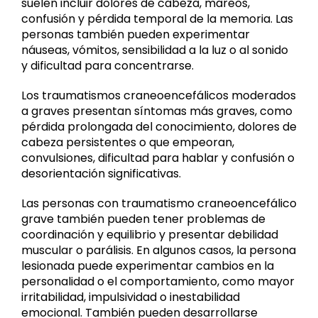
suelen incluir dolores de cabeza, mareos,
confusión y pérdida temporal de la memoria. Las
personas también pueden experimentar
náuseas, vómitos, sensibilidad a la luz o al sonido
y dificultad para concentrarse.
Los traumatismos craneoencefálicos moderados
a graves presentan síntomas más graves, como
pérdida prolongada del conocimiento, dolores de
cabeza persistentes o que empeoran,
convulsiones, dificultad para hablar y confusión o
desorientación significativas.
Las personas con traumatismo craneoencefálico
grave también pueden tener problemas de
coordinación y equilibrio y presentar debilidad
muscular o parálisis. En algunos casos, la persona
lesionada puede experimentar cambios en la
personalidad o el comportamiento, como mayor
irritabilidad, impulsividad o inestabilidad
emocional. También pueden desarrollarse