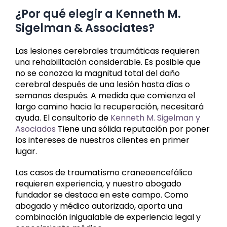
¿Por qué elegir a Kenneth M.
Sigelman & Associates?
Las lesiones cerebrales traumáticas requieren
una rehabilitación considerable. Es posible que
no se conozca la magnitud total del daño
cerebral después de una lesión hasta días o
semanas después. A medida que comienza el
largo camino hacia la recuperación, necesitará
ayuda. El consultorio de
Kenneth M. Sigelman y
Asociados
Tiene una sólida reputación por poner
los intereses de nuestros clientes en primer
lugar.
Los casos de traumatismo craneoencefálico
requieren experiencia, y nuestro abogado
fundador se destaca en este campo. Como
abogado y médico autorizado, aporta una
combinación inigualable de experiencia legal y