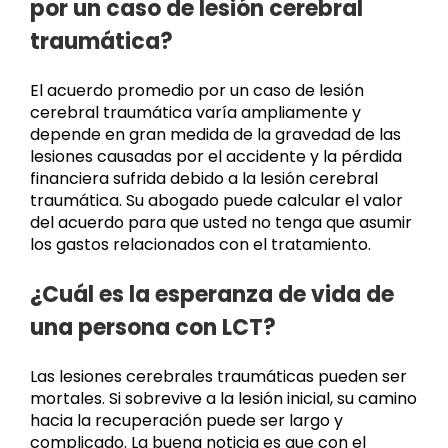
por un caso de lesión cerebral
traumática?
El acuerdo promedio por un caso de lesión
cerebral traumática varía ampliamente y
depende en gran medida de la gravedad de las
lesiones causadas por el accidente y la pérdida
financiera sufrida debido a la lesión cerebral
traumática. Su abogado puede calcular el valor
del acuerdo para que usted no tenga que asumir
los gastos relacionados con el tratamiento.
¿Cuál es la esperanza de vida de
una persona con LCT?
Las lesiones cerebrales traumáticas pueden ser
mortales. Si sobrevive a la lesión inicial, su camino
hacia la recuperación puede ser largo y
complicado. La buena noticia es que con el