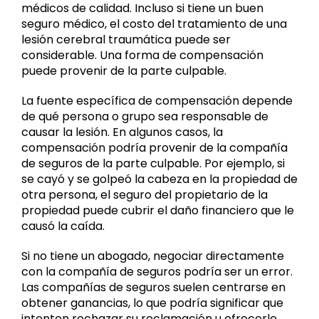
médicos de calidad. Incluso si tiene un buen
seguro médico, el costo del tratamiento de una
lesión cerebral traumática puede ser
considerable. Una forma de compensación
puede provenir de la parte culpable.
La fuente específica de compensación depende
de qué persona o grupo sea responsable de
causar la lesión. En algunos casos, la
compensación podría provenir de la compañía
de seguros de la parte culpable. Por ejemplo, si
se cayó y se golpeó la cabeza en la propiedad de
otra persona, el seguro del propietario de la
propiedad puede cubrir el daño financiero que le
causó la caída.
Si no tiene un abogado, negociar directamente
con la compañía de seguros podría ser un error.
Las compañías de seguros suelen centrarse en
obtener ganancias, lo que podría significar que
intenten rechazar su reclamación u ofrecerle