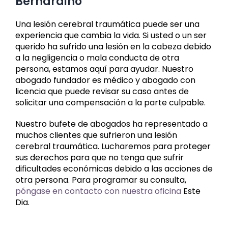
Bernardino
Una lesión cerebral traumática puede ser una
experiencia que cambia la vida. Si usted o un ser
querido ha sufrido una lesión en la cabeza debido
a la negligencia o mala conducta de otra
persona, estamos aquí para ayudar. Nuestro
abogado fundador es médico y abogado con
licencia que puede revisar su caso antes de
solicitar una compensación a la parte culpable.
Nuestro bufete de abogados ha representado a
muchos clientes que sufrieron una lesión
cerebral traumática. Lucharemos para proteger
sus derechos para que no tenga que sufrir
dificultades económicas debido a las acciones de
otra persona. Para programar su consulta,
póngase en contacto con nuestra oficina
Este
Dia.