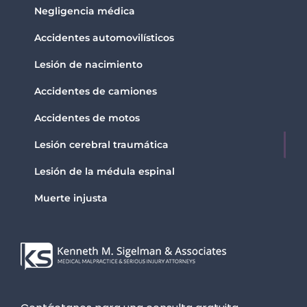
Negligencia médica
Accidentes automovilísticos
Lesión de nacimiento
Accidentes de camiones
Accidentes de motos
Lesión cerebral traumática
Lesión de la médula espinal
Muerte injusta