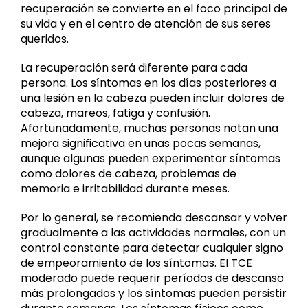
recuperación se convierte en el foco principal de
su vida y en el centro de atención de sus seres
queridos.
La recuperación será diferente para cada
persona. Los síntomas en los días posteriores a
una lesión en la cabeza pueden incluir dolores de
cabeza, mareos, fatiga y confusión.
Afortunadamente, muchas personas notan una
mejora significativa en unas pocas semanas,
aunque algunas pueden experimentar síntomas
como dolores de cabeza, problemas de
memoria e irritabilidad durante meses.
Por lo general, se recomienda descansar y volver
gradualmente a las actividades normales, con un
control constante para detectar cualquier signo
de empeoramiento de los síntomas. El TCE
moderado puede requerir períodos de descanso
más prolongados y los síntomas pueden persistir