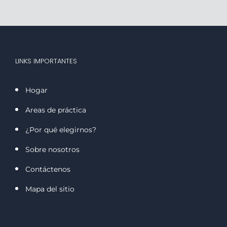
LINKS IMPORTANTES
Hogar
Areas de práctica
¿Por qué elegirnos?
Sobre nosotros
Contáctenos
Mapa del sitio