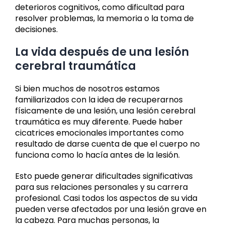
deterioros cognitivos, como dificultad para
resolver problemas, la memoria o la toma de
decisiones.
La vida después de una lesión
cerebral traumática
Si bien muchos de nosotros estamos
familiarizados con la idea de recuperarnos
físicamente de una lesión, una lesión cerebral
traumática es muy diferente. Puede haber
cicatrices emocionales importantes como
resultado de darse cuenta de que el cuerpo no
funciona como lo hacía antes de la lesión.
Esto puede generar dificultades significativas
para sus relaciones personales y su carrera
profesional. Casi todos los aspectos de su vida
pueden verse afectados por una lesión grave en
la cabeza. Para muchas personas, la