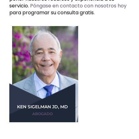
servicio.
Póngase en contacto con nosotros hoy
para programar su consulta gratis.
KEN SIGELMAN JD, MD
ABOGADO