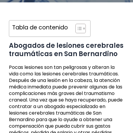
Tabla de contenido
Abogados de lesiones cerebrales
traumáticas en San Bernardino
Pocas lesiones son tan peligrosas y alteran la
vida como las lesiones cerebrales traumáticas.
Después de una lesión en la cabeza, la atención
médica inmediata puede prevenir algunas de las
complicaciones más graves del traumatismo
craneal. Una vez que se haya recuperado, puede
contratar a un abogado especializado en
lesiones cerebrales traumáticas de San
Bernardino para que lo ayude a obtener una
compensación que pueda cubrir sus gastos
médicos, pérdida de salario y otras pérdidas