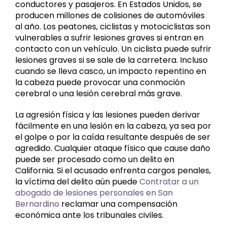
conductores y pasajeros. En Estados Unidos, se
producen millones de colisiones de automóviles
al año. Los peatones, ciclistas y motociclistas son
vulnerables a sufrir lesiones graves si entran en
contacto con un vehículo. Un ciclista puede sufrir
lesiones graves si se sale de la carretera. Incluso
cuando se lleva casco, un impacto repentino en
la cabeza puede provocar una conmoción
cerebral o una lesión cerebral más grave.
La agresión física y las lesiones pueden derivar
fácilmente en una lesión en la cabeza, ya sea por
el golpe o por la caída resultante después de ser
agredido. Cualquier ataque físico que cause daño
puede ser procesado como un delito en
California. Si el acusado enfrenta cargos penales,
la víctima del delito aún puede
Contratar a un
abogado de lesiones personales en San
Bernardino
reclamar una compensación
económica ante los tribunales civiles.