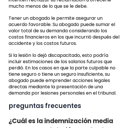
mucho menos de lo que se le debe.
Tener un abogado le permite asegurar un
acuerdo favorable. Su abogado puede sumar el
valor total de su demanda considerando los
costos financieros en los que incurrió después del
accidente y los costos futuros.
Si la lesión lo dejó discapacitado, esto podría
incluir estimaciones de los salarios futuros que
perdió. En los casos en que la parte culpable no
tiene seguro o tiene un seguro insuficiente, su
abogado puede emprender acciones legales
directas mediante la presentación de una
demanda por lesiones personales en el tribunal.
preguntas frecuentes
¿Cuál es la indemnización media